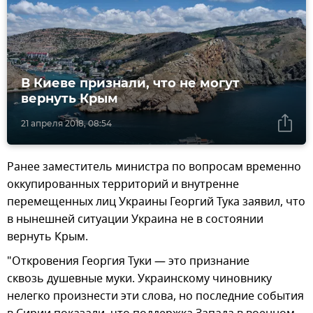
В Киеве признали, что не могут
вернуть Крым
21 апреля 2018, 08:54
Ранее заместитель министра по вопросам временно
оккупированных территорий и внутренне
перемещенных лиц Украины Георгий Тука заявил, что
в нынешней ситуации Украина не в состоянии
вернуть Крым.
"Откровения Георгия Туки — это признание
сквозь душевные муки. Украинскому чиновнику
нелегко произнести эти слова, но последние события