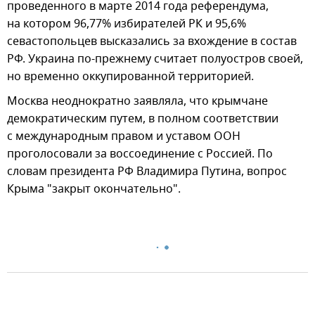
проведенного в марте 2014 года референдума,
на котором 96,77% избирателей РК и 95,6%
севастопольцев высказались за вхождение в состав
РФ. Украина по-прежнему считает полуостров своей,
но временно оккупированной территорией.
Москва неоднократно заявляла, что крымчане
демократическим путем, в полном соответствии
с международным правом и уставом ООН
проголосовали за воссоединение с Россией. По
словам президента РФ Владимира Путина, вопрос
Крыма "закрыт окончательно".