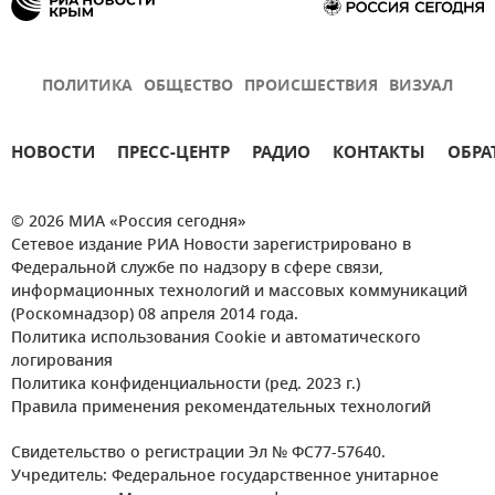
ПОЛИТИКА
ОБЩЕСТВО
ПРОИСШЕСТВИЯ
ВИЗУАЛ
НОВОСТИ
ПРЕСС-ЦЕНТР
РАДИО
КОНТАКТЫ
ОБРА
© 2026 МИА «Россия сегодня»
Сетевое издание РИА Новости зарегистрировано в
Федеральной службе по надзору в сфере связи,
информационных технологий и массовых коммуникаций
(Роскомнадзор) 08 апреля 2014 года.
Политика использования Cookie и автоматического
логирования
Политика конфиденциальности (ред. 2023 г.)
Правила применения рекомендательных технологий
Свидетельство о регистрации Эл № ФС77-57640.
Учредитель: Федеральное государственное унитарное