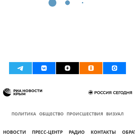
ПОЛИТИКА
ОБЩЕСТВО
ПРОИСШЕСТВИЯ
ВИЗУАЛ
НОВОСТИ
ПРЕСС-ЦЕНТР
РАДИО
КОНТАКТЫ
ОБРА