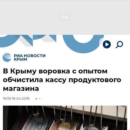
В Крыму воровка с опытом
обчистила кассу продуктового
магазина
19:59 18.04.2018