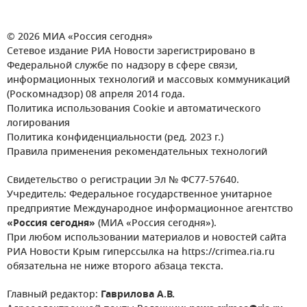
© 2026 МИА «Россия сегодня»
Сетевое издание РИА Новости зарегистрировано в
Федеральной службе по надзору в сфере связи,
информационных технологий и массовых коммуникаций
(Роскомнадзор) 08 апреля 2014 года.
Политика использования Cookie и автоматического
логирования
Политика конфиденциальности (ред. 2023 г.)
Правила применения рекомендательных технологий
Свидетельство о регистрации Эл № ФС77-57640.
Учредитель: Федеральное государственное унитарное
предприятие Международное информационное агентство
«Россия сегодня»
(МИА «Россия сегодня»).
При любом использовании материалов и новостей сайта
РИА Новости Крым гиперссылка на https://crimea.ria.ru
обязательна не ниже второго абзаца текста.
Главный редактор:
Гаврилова А.В.