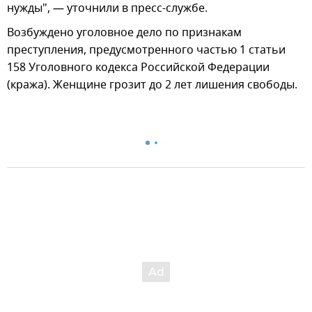
нужды", — уточнили в пресс-службе.
Возбуждено уголовное дело по признакам
преступления, предусмотренного частью 1 статьи
158 Уголовного кодекса Российской Федерации
(кража). Женщине грозит до 2 лет лишения свободы.