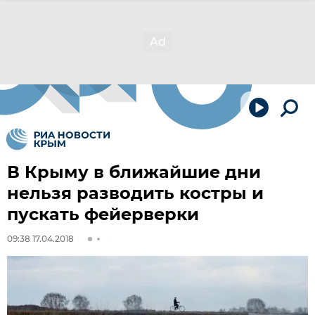
В Крыму в ближайшие дни
нельзя разводить костры и
пускать фейерверки
09:38 17.04.2018