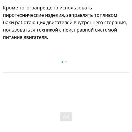
Кроме того, запрещено использовать
пиротехнические изделия, заправлять топливом
баки работающих двигателей внутреннего сгорания,
пользоваться техникой с неисправной системой
питания двигателя.