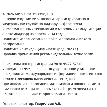
© 2026 МИА «Россия сегодня»
Сетевое издание РИА Новости зарегистрировано в
Федеральной службе по надзору в сфере связи,
информационных технологий и массовых коммуникаций
(Роскомнадзор) 08 апреля 2014 года.
Политика использования Cookie и автоматического
логирования
Политика конфиденциальности (ред. 2023 г.)
Правила применения рекомендательных технологий
Свидетельство о регистрации Эл № ФС77-57640.
Учредитель: Федеральное государственное унитарное
предприятие Международное информационное агентство
«Россия сегодня»
(МИА «Россия сегодня»).
При любом использовании материалов и новостей сайта
РИА Новости Крым гиперссылка на https://crimea.ria.ru
обязательна не ниже второго абзаца текста.
Главный редактор:
Гаврилова А.В.