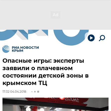
Опасные игры: эксперты
заявили о плачевном
состоянии детской зоны в
крымском ТЦ
17:32 04.04.2018