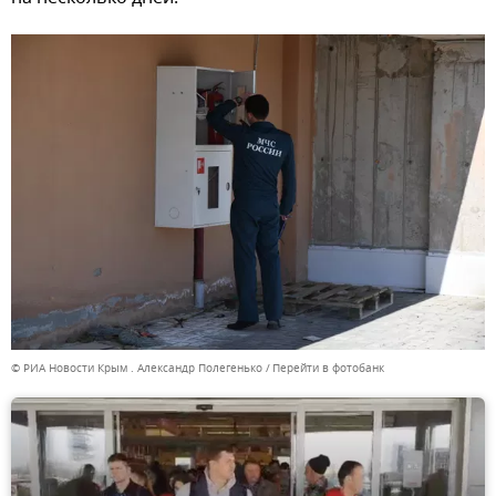
© РИА Новости Крым . Александр Полегенько
Перейти в фотобанк