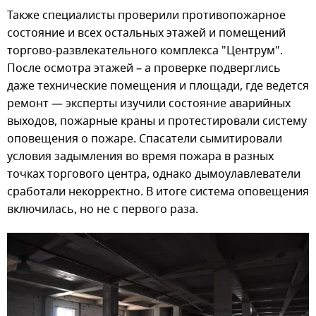
Также специалисты проверили противопожарное
состояние и всех остальных этажей и помещений
торгово-развлекательного комплекса "Центрум".
После осмотра этажей – а проверке подверглись
даже технические помещения и площади, где ведется
ремонт — эксперты изучили состояние аварийных
выходов, пожарные краны и протестировали систему
оповещения о пожаре. Спасатели сымитировали
условия задымления во время пожара в разных
точках торгового центра, однако дымоулавлеватели
сработали некорректно. В итоге система оповещения
включилась, но не с первого раза.