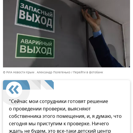
© РИА Новости Крым . Александр Полегенько
Перейти в фотобанк
"Сейчас мои сотрудники готовят решение
о проведении проверки, выясняют
собственника этого помещения, и, я думаю, что
сегодня мы приступим к проверке. Ничего
ждать не будем, это все-таки детский центр