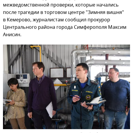
межведомственной проверки, которые начались
после трагедии в торговом центре "Зимняя вишня"
в Кемерово, журналистам сообщил прокурор
Центрального района города Симферополя Максим
Анисин.