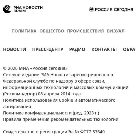
ПОЛИТИКА
ОБЩЕСТВО
ПРОИСШЕСТВИЯ
ВИЗУАЛ
НОВОСТИ
ПРЕСС-ЦЕНТР
РАДИО
КОНТАКТЫ
ОБРА
© 2026 МИА «Россия сегодня»
Сетевое издание РИА Новости зарегистрировано в
Федеральной службе по надзору в сфере связи,
информационных технологий и массовых коммуникаций
(Роскомнадзор) 08 апреля 2014 года.
Политика использования Cookie и автоматического
логирования
Политика конфиденциальности (ред. 2023 г.)
Правила применения рекомендательных технологий
Свидетельство о регистрации Эл № ФС77-57640.