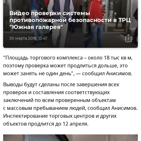
Видео проверки системы
противопожарной безопасности в ТРЦ
"Южная галерея"
30 марта 2018, 13:47
"Площадь торгового комплекса – около 18 тыс кв м,
поэтому проверка может продлиться дольше, это
может занять не один день", — сообщил Анисимов.
Выводы будут сделаны после завершения всех
проверок и составления соответствующих
заключений по всем проверенным объектам
с массовым пребыванием людей, сообщил Анисимов.
Инспектирование торговых центров и других
объектов продлится до 12 апреля.