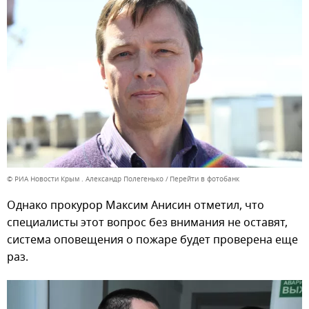
© РИА Новости Крым . Александр Полегенько
Перейти в фотобанк
Однако прокурор Максим Анисин отметил, что
специалисты этот вопрос без внимания не оставят,
система оповещения о пожаре будет проверена еще
раз.