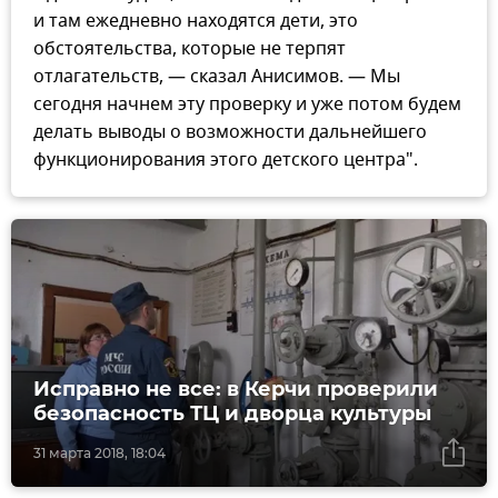
и там ежедневно находятся дети, это
обстоятельства, которые не терпят
отлагательств, — сказал Анисимов. — Мы
сегодня начнем эту проверку и уже потом будем
делать выводы о возможности дальнейшего
функционирования этого детского центра".
Исправно не все: в Керчи проверили
безопасность ТЦ и дворца культуры
31 марта 2018, 18:04