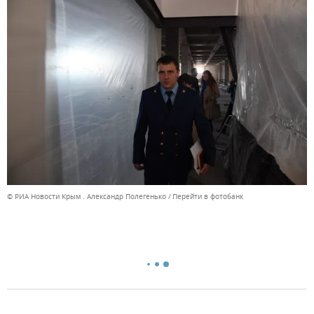
© РИА Новости Крым . Александр Полегенько
Перейти в фотобанк