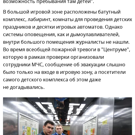
возможность пребывания там детей".
В большой игровой зоне расположены батутный
комплекс, лабиринт, комнаты для проведения детских
праздников и десятки игровых автоматов. Однако
системы оповещения, как и дымоулавливателей,
внутри большого помещения журналисты не нашли.
Во время всеобщей пожарной тревоги в "Центруме",
которую в рамках проверки организовали
сотрудники МЧС, сообщение об эвакуации слышно
было только на входе в игровую зону, а посетители
самого детского комплекса об этом даже
не догадывались.