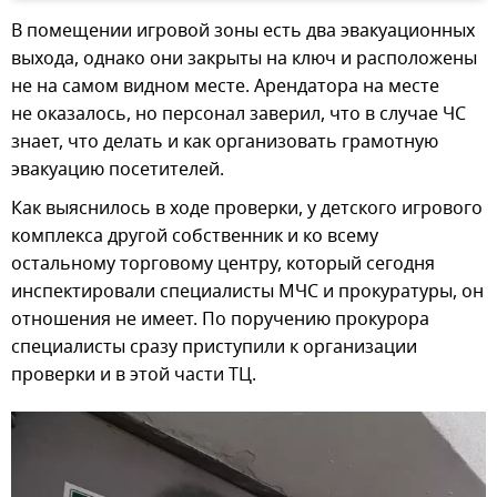
В помещении игровой зоны есть два эвакуационных
выхода, однако они закрыты на ключ и расположены
не на самом видном месте. Арендатора на месте
не оказалось, но персонал заверил, что в случае ЧС
знает, что делать и как организовать грамотную
эвакуацию посетителей.
Как выяснилось в ходе проверки, у детского игрового
комплекса другой собственник и ко всему
остальному торговому центру, который сегодня
инспектировали специалисты МЧС и прокуратуры, он
отношения не имеет. По поручению прокурора
специалисты сразу приступили к организации
проверки и в этой части ТЦ.