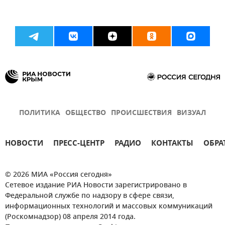
ПОЛИТИКА
ОБЩЕСТВО
ПРОИСШЕСТВИЯ
ВИЗУАЛ
НОВОСТИ
ПРЕСС-ЦЕНТР
РАДИО
КОНТАКТЫ
ОБРА
© 2026 МИА «Россия сегодня»
Сетевое издание РИА Новости зарегистрировано в
Федеральной службе по надзору в сфере связи,
информационных технологий и массовых коммуникаций
(Роскомнадзор) 08 апреля 2014 года.