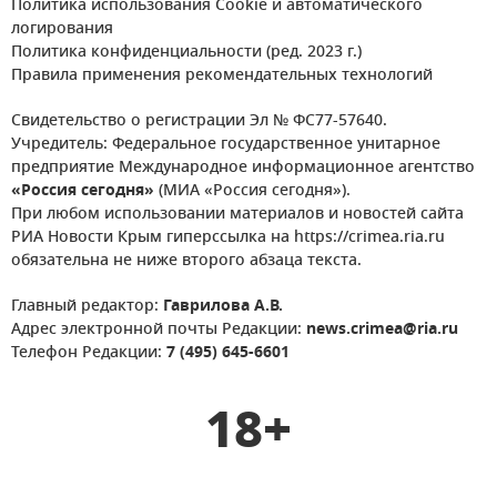
Политика использования Cookie и автоматического
логирования
Политика конфиденциальности (ред. 2023 г.)
Правила применения рекомендательных технологий
Свидетельство о регистрации Эл № ФС77-57640.
Учредитель: Федеральное государственное унитарное
предприятие Международное информационное агентство
«Россия сегодня»
(МИА «Россия сегодня»).
При любом использовании материалов и новостей сайта
РИА Новости Крым гиперссылка на https://crimea.ria.ru
обязательна не ниже второго абзаца текста.
Главный редактор:
Гаврилова А.В.
Адрес электронной почты Редакции:
news.crimea@ria.ru
Телефон Редакции:
7 (495) 645-6601
18+