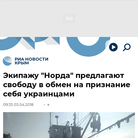
Экипажу "Норда" предлагают
свободу в обмен на признание
себя украинцами
09:35 03.04.2018