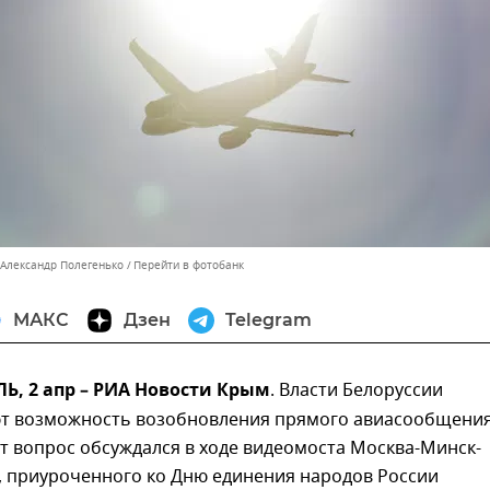
 Александр Полегенько
Перейти в фотобанк
МАКС
Дзен
Telegram
, 2 апр – РИА Новости Крым
. Власти Белоруссии
т возможность возобновления прямого авиасообщени
т вопрос обсуждался в ходе видеомоста Москва-Минск-
 приуроченного ко Дню единения народов России