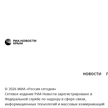
НОВОСТИ
© 2026 МИА «Россия сегодня»
Сетевое издание РИА Новости зарегистрировано в
Федеральной службе по надзору в сфере связи,
информационных технологий и массовых коммуникаций