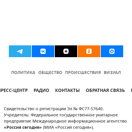
ПОЛИТИКА
ОБЩЕСТВО
ПРОИСШЕСТВИЯ
ВИЗУАЛ
ПРЕСС-ЦЕНТР
РАДИО
КОНТАКТЫ
ОБРАТНАЯ СВЯЗЬ
Свидетельство о регистрации Эл № ФС77-57640.
Учредитель: Федеральное государственное унитарное
предприятие Международное информационное агентство
«Россия сегодня»
(МИА «Россия сегодня»).