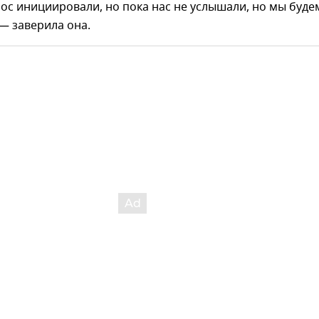
ос инициировали, но пока нас не услышали, но мы буде
— заверила она.