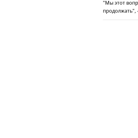
"Мы этот вопр
продолжать", 