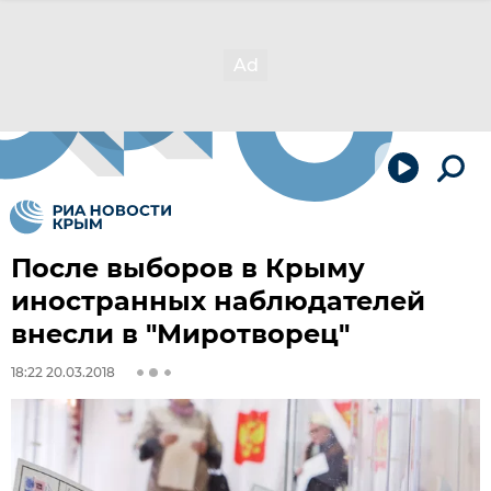
После выборов в Крыму
иностранных наблюдателей
внесли в "Миротворец"
18:22 20.03.2018