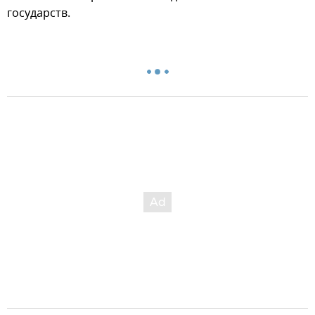
государств.