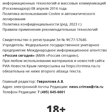
информационных технологий и массовых коммуникаций
(Роскомнадзор) 08 апреля 2014 года.
Политика использования Cookie и автоматического
логирования
Политика конфиденциальности (ред. 2023 г.)
Правила применения рекомендательных технологий
Свидетельство о регистрации Эл № ФС77-57640.
Учредитель: Федеральное государственное унитарное
предприятие Международное информационное агентство
«Россия сегодня»
(МИА «Россия сегодня»).
При любом использовании материалов и новостей сайта
РИА Новости Крым гиперссылка на https://crimea.ria.ru
обязательна не ниже второго абзаца текста.
Главный редактор:
Гаврилова А.В.
Адрес электронной почты Редакции:
news.crimea@ria.ru
Телефон Редакции:
7 (495) 645-6601
18+