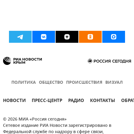
ПОЛИТИКА
ОБЩЕСТВО
ПРОИСШЕСТВИЯ
ВИЗУАЛ
НОВОСТИ
ПРЕСС-ЦЕНТР
РАДИО
КОНТАКТЫ
ОБРА
© 2026 МИА «Россия сегодня»
Сетевое издание РИА Новости зарегистрировано в
Федеральной службе по надзору в сфере связи,