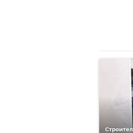
Строител