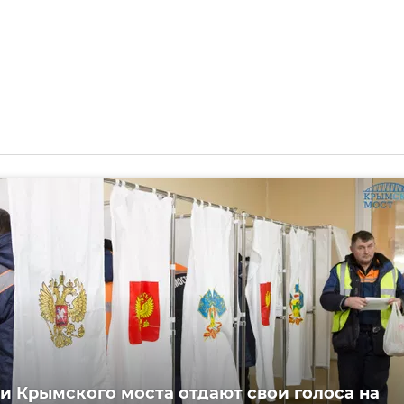
и Крымского моста отдают свои голоса на