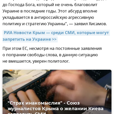
до Господа Бога, который не очень благоволит
Украине в последние годы. Этот абсурд вполне
укладывается в антироссийскую агрессивную
политику и стратегию Украины", — заявил Хисамов.
РИА Новости Крым — среди СМИ, которые могут 
запретить на Украине >>
При этом ЕС, несмотря на постоянные заявления
о попрании свободы слова, в данную ситуацию
не вмешается, уверен политолог.
"Страх инакомыслия" - Союз
журналистов Крыма о желании Киева