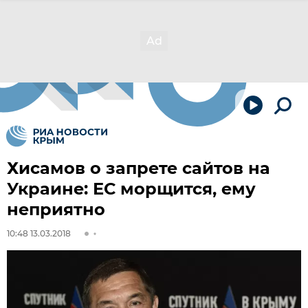
Хисамов о запрете сайтов на
Украине: ЕС морщится, ему
неприятно
10:48 13.03.2018