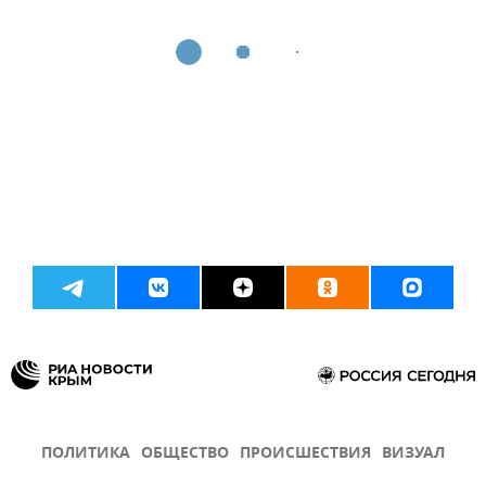
ПОЛИТИКА
ОБЩЕСТВО
ПРОИСШЕСТВИЯ
ВИЗУАЛ