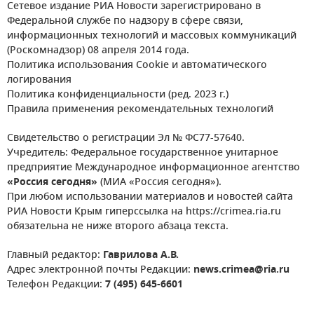
Сетевое издание РИА Новости зарегистрировано в
Федеральной службе по надзору в сфере связи,
информационных технологий и массовых коммуникаций
(Роскомнадзор) 08 апреля 2014 года.
Политика использования Cookie и автоматического
логирования
Политика конфиденциальности (ред. 2023 г.)
Правила применения рекомендательных технологий
Свидетельство о регистрации Эл № ФС77-57640.
Учредитель: Федеральное государственное унитарное
предприятие Международное информационное агентство
«Россия сегодня»
(МИА «Россия сегодня»).
При любом использовании материалов и новостей сайта
РИА Новости Крым гиперссылка на https://crimea.ria.ru
обязательна не ниже второго абзаца текста.
Главный редактор:
Гаврилова А.В.
Адрес электронной почты Редакции:
news.crimea@ria.ru
Телефон Редакции:
7 (495) 645-6601