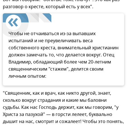
разговор о кресте, который есть у всех".
Чтобы не отчаиваться из-за выпавших
испытаний и не преувеличивать веса
собственного креста, внимательный христианин
должен замечать то, что делается вокруг. Отец
Владимир, обладающий более чем 20-летним
священническим "стажем", делится своим
личным опытом:
"Священник, как и врач, как никто другой, знает,
сколько вокруг страдания и какие мы баловни
судьбы. Как нас Господь держит, как мы говорим, "у
Христа за пазухой" — в горсти лелеет, буквально
дышит на нас, смотрит и сожалеет! Чтобы это понять,