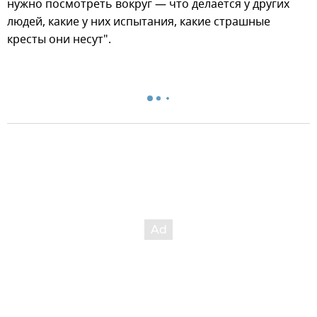
нужно посмотреть вокруг — что делается у других
людей, какие у них испытания, какие страшные
кресты они несут".