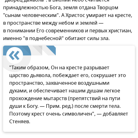
принадлежностью Бога, земля отдана Творцом
"сынам человеческим". А Христос умирает на кресте,
в пространстве между небом и землей —
в понимании Его современников и первых христиан,
именно "в поднебесной" обитают силы зла.
"Таким образом, Он на кресте разрывает
царство дьявола, побеждает его, сокрушает это
пространство, захваченное воздушными
духами, и обеспечивает нашим душам легкое
прохождение мытарств (препятствий на пути
души к Богу. — Прим. ред.) после смерти тела.
Поэтому крест очень символичен", — добавляет
Стеняев.