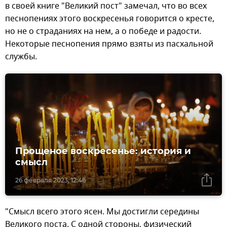
в своей книге "Великий пост" замечал, что во всех
песнопениях этого воскресенья говорится о кресте,
но не о страданиях на нем, а о победе и радости.
Некоторые песнопения прямо взяты из пасхальной
службы.
Прощеное воскресенье: история и
смысл
26 февраля 2023, 12:46
"Смысл всего этого ясен. Мы достигли середины
Великого поста. С одной стороны, физический