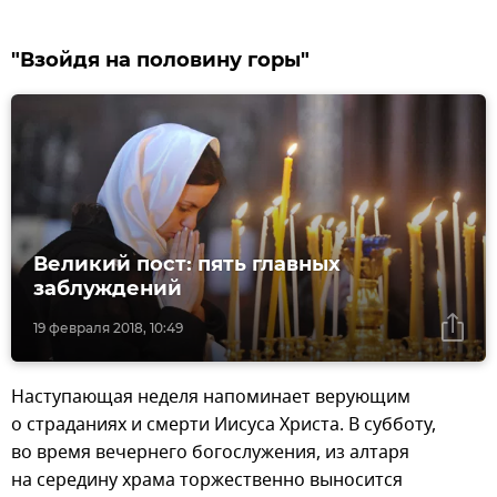
"Взойдя на половину горы"
Великий пост: пять главных
заблуждений
19 февраля 2018, 10:49
Наступающая неделя напоминает верующим
о страданиях и смерти Иисуса Христа. В субботу,
во время вечернего богослужения, из алтаря
на середину храма торжественно выносится