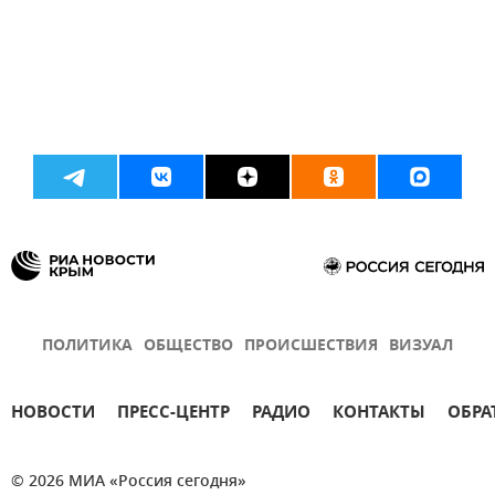
ПОЛИТИКА
ОБЩЕСТВО
ПРОИСШЕСТВИЯ
ВИЗУАЛ
НОВОСТИ
ПРЕСС-ЦЕНТР
РАДИО
КОНТАКТЫ
ОБРА
© 2026 МИА «Россия сегодня»