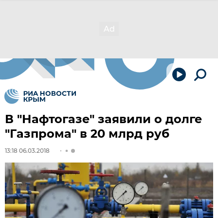
В "Нафтогазе" заявили о долге
"Газпрома" в 20 млрд руб
13:18 06.03.2018