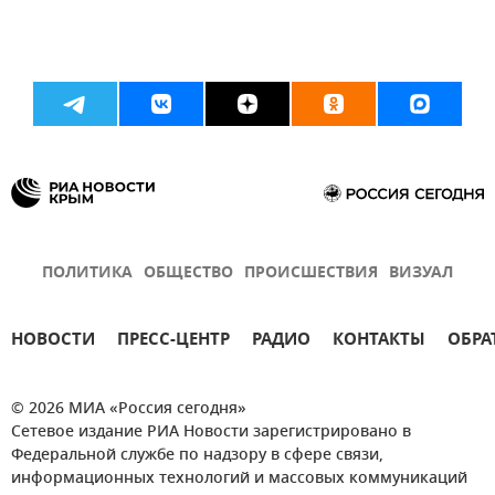
ПОЛИТИКА
ОБЩЕСТВО
ПРОИСШЕСТВИЯ
ВИЗУАЛ
НОВОСТИ
ПРЕСС-ЦЕНТР
РАДИО
КОНТАКТЫ
ОБРА
© 2026 МИА «Россия сегодня»
Сетевое издание РИА Новости зарегистрировано в
Федеральной службе по надзору в сфере связи,
информационных технологий и массовых коммуникаций