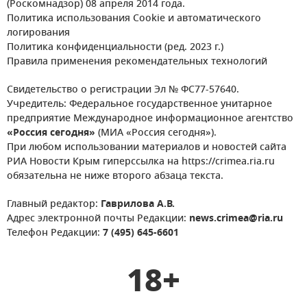
(Роскомнадзор) 08 апреля 2014 года.
Политика использования Cookie и автоматического
логирования
Политика конфиденциальности (ред. 2023 г.)
Правила применения рекомендательных технологий
Свидетельство о регистрации Эл № ФС77-57640.
Учредитель: Федеральное государственное унитарное
предприятие Международное информационное агентство
«Россия сегодня»
(МИА «Россия сегодня»).
При любом использовании материалов и новостей сайта
РИА Новости Крым гиперссылка на https://crimea.ria.ru
обязательна не ниже второго абзаца текста.
Главный редактор:
Гаврилова А.В.
Адрес электронной почты Редакции:
news.crimea@ria.ru
Телефон Редакции:
7 (495) 645-6601
18+