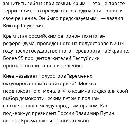
защитить себя и свои семьи. Крым — это не просто
территория, это прежде всего люди и они приняли
свое решение. Он было предсказуемым", — заявил
Виктор Янукович.
Крым стал российским регионом по итогам
референдума, проведенного на полуострове в 2014
году после государственного переворота на Украине.
Более 95 процентов жителей Республики
проголосовали за такое решение.
Киев называет полуостров "временно
оккупированной территорией". Москва
неоднократно отмечала, что крымчане сделали свой
выбор демократическим путем в полном
соответствии с международным правом. Как
подчеркнул президент России Владимир Путин,
вопрос Крыма закрыт окончательно.