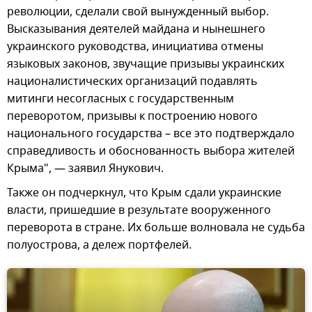
революции, сделали свой вынужденный выбор.
Высказывания деятелей майдана и нынешнего
украинского руководства, инициатива отмены
языковых законов, звучащие призывы украинских
националистических организаций подавлять
митинги несогласных с государственным
переворотом, призывы к построению нового
национального государства – все это подтверждало
справедливость и обоснованность выбора жителей
Крыма", — заявил Янукович.
Также он подчеркнул, что Крым сдали украинские
власти, пришедшие в результате вооруженного
переворота в стране. Их больше волновала не судьба
полуострова, а дележ портфелей.