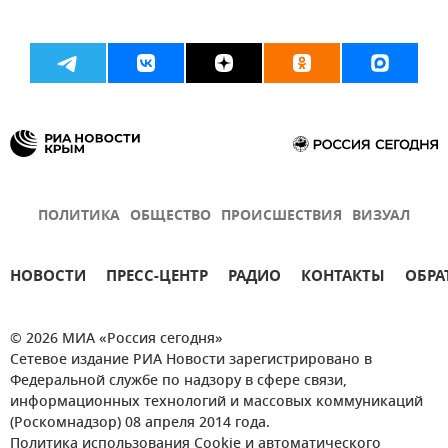
ПОЛИТИКА
ОБЩЕСТВО
ПРОИСШЕСТВИЯ
ВИЗУАЛ
НОВОСТИ
ПРЕСС-ЦЕНТР
РАДИО
КОНТАКТЫ
ОБРА
© 2026 МИА «Россия сегодня»
Сетевое издание РИА Новости зарегистрировано в
Федеральной службе по надзору в сфере связи,
информационных технологий и массовых коммуникаций
(Роскомнадзор) 08 апреля 2014 года.
Политика использования Cookie и автоматического