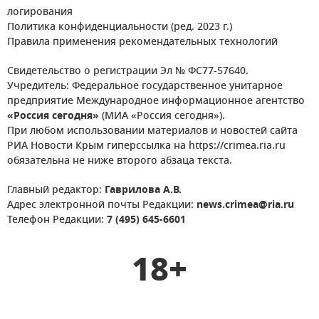
логирования
Политика конфиденциальности (ред. 2023 г.)
Правила применения рекомендательных технологий
Свидетельство о регистрации Эл № ФС77-57640.
Учредитель: Федеральное государственное унитарное
предприятие Международное информационное агентство
«Россия сегодня»
(МИА «Россия сегодня»).
При любом использовании материалов и новостей сайта
РИА Новости Крым гиперссылка на https://crimea.ria.ru
обязательна не ниже второго абзаца текста.
Главный редактор:
Гаврилова А.В.
Адрес электронной почты Редакции:
news.crimea@ria.ru
Телефон Редакции:
7 (495) 645-6601
18+