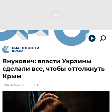
Янукович: власти Украины
сделали все, чтобы оттолкнуть
Крым
12:14 02.03.2018