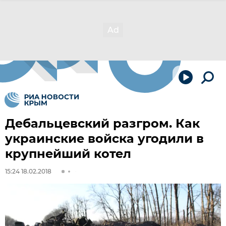
Дебальцевский разгром. Как
украинские войска угодили в
крупнейший котел
15:24 18.02.2018