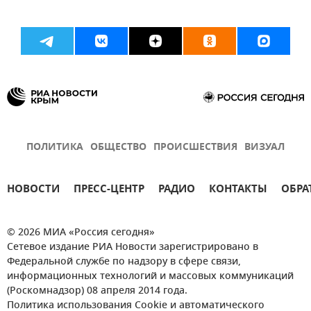
ПОЛИТИКА
ОБЩЕСТВО
ПРОИСШЕСТВИЯ
ВИЗУАЛ
НОВОСТИ
ПРЕСС-ЦЕНТР
РАДИО
КОНТАКТЫ
ОБРА
© 2026 МИА «Россия сегодня»
Сетевое издание РИА Новости зарегистрировано в
Федеральной службе по надзору в сфере связи,
информационных технологий и массовых коммуникаций
(Роскомнадзор) 08 апреля 2014 года.
Политика использования Cookie и автоматического