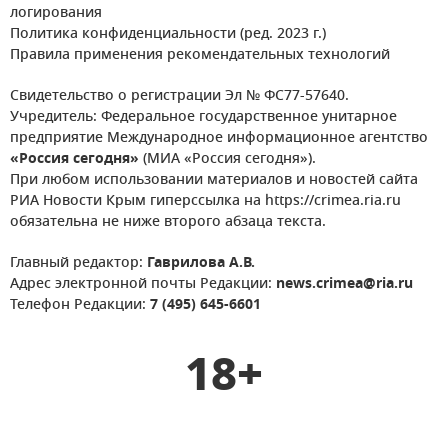
логирования
Политика конфиденциальности (ред. 2023 г.)
Правила применения рекомендательных технологий
Свидетельство о регистрации Эл № ФС77-57640.
Учредитель: Федеральное государственное унитарное
предприятие Международное информационное агентство
«Россия сегодня»
(МИА «Россия сегодня»).
При любом использовании материалов и новостей сайта
РИА Новости Крым гиперссылка на https://crimea.ria.ru
обязательна не ниже второго абзаца текста.
Главный редактор:
Гаврилова А.В.
Адрес электронной почты Редакции:
news.crimea@ria.ru
Телефон Редакции:
7 (495) 645-6601
18+