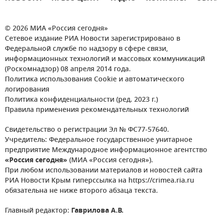
© 2026 МИА «Россия сегодня»
Сетевое издание РИА Новости зарегистрировано в
Федеральной службе по надзору в сфере связи,
информационных технологий и массовых коммуникаций
(Роскомнадзор) 08 апреля 2014 года.
Политика использования Cookie и автоматического
логирования
Политика конфиденциальности (ред. 2023 г.)
Правила применения рекомендательных технологий
Свидетельство о регистрации Эл № ФС77-57640.
Учредитель: Федеральное государственное унитарное
предприятие Международное информационное агентство
«Россия сегодня»
(МИА «Россия сегодня»).
При любом использовании материалов и новостей сайта
РИА Новости Крым гиперссылка на https://crimea.ria.ru
обязательна не ниже второго абзаца текста.
Главный редактор:
Гаврилова А.В.