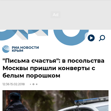
"Письма счастья": в посольства
Москвы пришли конверты с
белым порошком
12:36 15.02.2018