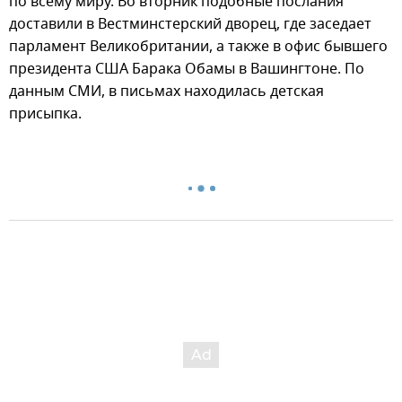
по всему миру. Во вторник подобные послания
доставили в Вестминстерский дворец, где заседает
парламент Великобритании, а также в офис бывшего
президента США Барака Обамы в Вашингтоне. По
данным СМИ, в письмах находилась детская
присыпка.