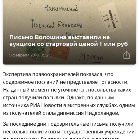
Письмо Волошина выставили на
аукцион со стартовой ценой 1 млн руб
9 февраля 2018, 09:21
Экспертиза правоохранителей показала, что
содержимое посланий не представляет опасности.
На данный момент не уточняется, посольства каких
стран получили посылки. Однако, по данным
источника РИА Новости в экстренных службах, одним
из получателей стала дипмиссия Нидерландов.
За последние дни подозрительные письма получили
несколько политиков и государственных учреждений