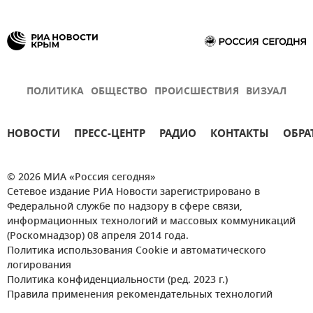
ПОЛИТИКА
ОБЩЕСТВО
ПРОИСШЕСТВИЯ
ВИЗУАЛ
НОВОСТИ
ПРЕСС-ЦЕНТР
РАДИО
КОНТАКТЫ
ОБРА
© 2026 МИА «Россия сегодня»
Сетевое издание РИА Новости зарегистрировано в
Федеральной службе по надзору в сфере связи,
информационных технологий и массовых коммуникаций
(Роскомнадзор) 08 апреля 2014 года.
Политика использования Cookie и автоматического
логирования
Политика конфиденциальности (ред. 2023 г.)
Правила применения рекомендательных технологий