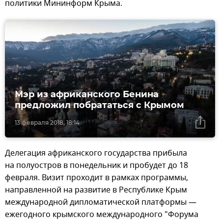
политики Мининформ Крыма.
Мэр из африканского Бенина
предложил побрататься с Крымом
13 февраля 2018, 18:14
Делегация африканского государства прибыла
на полуостров в понедельник и пробудет до 18
февраля. Визит проходит в рамках программы,
направленной на развитие в Республике Крым
международной дипломатической платформы —
ежегодного крымского международного "Форума