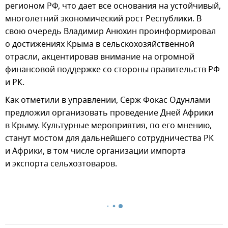
регионом РФ, что дает все основания на устойчивый,
многолетний экономический рост Республики. В
свою очередь Владимир Анюхин проинформировал
о достижениях Крыма в сельскохозяйственной
отрасли, акцентировав внимание на огромной
финансовой поддержке со стороны правительств РФ
и РК.
Как отметили в управлении, Серж Фокас Одунлами
предложил организовать проведение Дней Африки
в Крыму. Культурные мероприятия, по его мнению,
станут мостом для дальнейшего сотрудничества РК
и Африки, в том числе организации импорта
и экспорта сельхозтоваров.