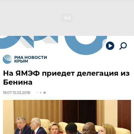
На ЯМЭФ приедет делегация из
Бенина
19:07 13.02.2018