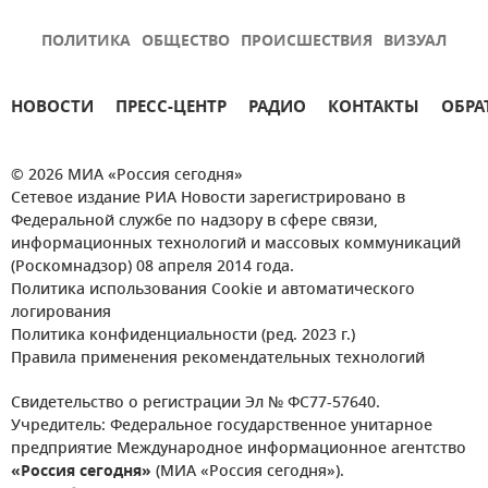
ПОЛИТИКА
ОБЩЕСТВО
ПРОИСШЕСТВИЯ
ВИЗУАЛ
НОВОСТИ
ПРЕСС-ЦЕНТР
РАДИО
КОНТАКТЫ
ОБРА
© 2026 МИА «Россия сегодня»
Сетевое издание РИА Новости зарегистрировано в
Федеральной службе по надзору в сфере связи,
информационных технологий и массовых коммуникаций
(Роскомнадзор) 08 апреля 2014 года.
Политика использования Cookie и автоматического
логирования
Политика конфиденциальности (ред. 2023 г.)
Правила применения рекомендательных технологий
Свидетельство о регистрации Эл № ФС77-57640.
Учредитель: Федеральное государственное унитарное
предприятие Международное информационное агентство
«Россия сегодня»
(МИА «Россия сегодня»).