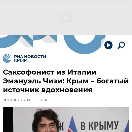
Саксофонист из Италии
Эмануэль Чизи: Крым – богатый
источник вдохновения
20:01 08.02.2018