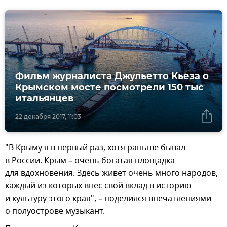
Фильм журналиста Джульетто Кьеза о
Крымском мосте посмотрели 150 тыс
итальянцев
22 декабря 2017, 11:03
"В Крыму я в первый раз, хотя раньше бывал
в России. Крым – очень богатая площадка
для вдохновения. Здесь живет очень много народов,
каждый из которых внес свой вклад в историю
и культуру этого края", – поделился впечатлениями
о полуострове музыкант.