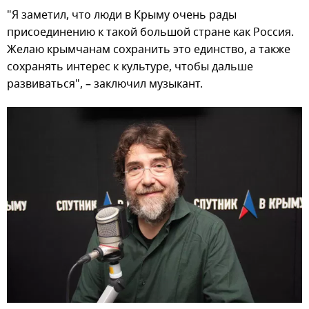
"Я заметил, что люди в Крыму очень рады
присоединению к такой большой стране как Россия.
Желаю крымчанам сохранить это единство, а также
сохранять интерес к культуре, чтобы дальше
развиваться", – заключил музыкант.