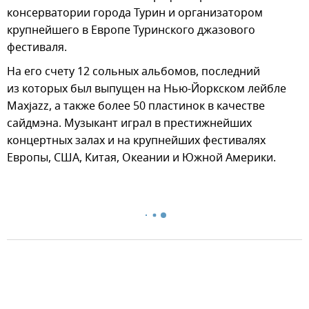
консерватории города Турин и организатором
крупнейшего в Европе Туринского джазового
фестиваля.
На его счету 12 сольных альбомов, последний
из которых был выпущен на Нью-Йоркском лейбле
Maxjazz, а также более 50 пластинок в качестве
сайдмэна. Музыкант играл в престижнейших
концертных залах и на крупнейших фестивалях
Европы, США, Китая, Океании и Южной Америки.