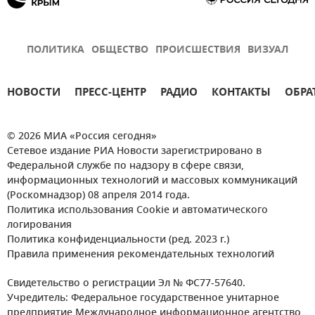
ПОЛИТИКА
ОБЩЕСТВО
ПРОИСШЕСТВИЯ
ВИЗУАЛ
НОВОСТИ
ПРЕСС-ЦЕНТР
РАДИО
КОНТАКТЫ
ОБРА
© 2026 МИА «Россия сегодня»
Сетевое издание РИА Новости зарегистрировано в
Федеральной службе по надзору в сфере связи,
информационных технологий и массовых коммуникаций
(Роскомнадзор) 08 апреля 2014 года.
Политика использования Cookie и автоматического
логирования
Политика конфиденциальности (ред. 2023 г.)
Правила применения рекомендательных технологий
Свидетельство о регистрации Эл № ФС77-57640.
Учредитель: Федеральное государственное унитарное
предприятие Международное информационное агентство