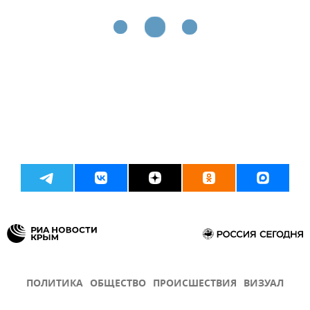
ПОЛИТИКА
ОБЩЕСТВО
ПРОИСШЕСТВИЯ
ВИЗУАЛ