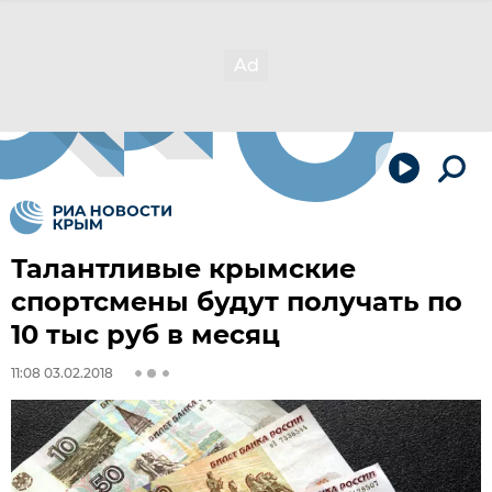
Талантливые крымские
спортсмены будут получать по
10 тыс руб в месяц
11:08 03.02.2018