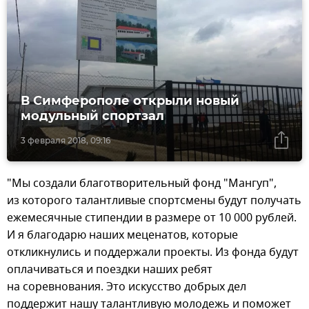
В Симферополе открыли новый
модульный спортзал
3 февраля 2018, 09:16
"Мы создали благотворительный фонд "Мангуп",
из которого талантливые спортсмены будут получать
ежемесячные стипендии в размере от 10 000 рублей.
И я благодарю наших меценатов, которые
откликнулись и поддержали проекты. Из фонда будут
оплачиваться и поездки наших ребят
на соревнования. Это искусство добрых дел
поддержит нашу талантливую молодежь и поможет