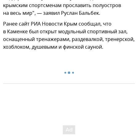
крымским спортсменам прославить полуостров
на весь мир", — заявил Руслан Бальбек.
Ранее сайт РИА Новости Крым сообщал, что
в Каменке был открыт модульный спортивный зал,
оснащенный тренажерами, раздевалкой, тренерской,
хозблоком, душевыми и финской сауной.