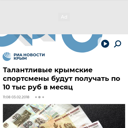
Талантливые крымские
спортсмены будут получать по
10 тыс руб в месяц
11:08 03.02.2018