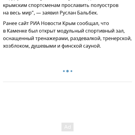
крымским спортсменам прославить полуостров
на весь мир", — заявил Руслан Бальбек.
Ранее сайт РИА Новости Крым сообщал, что
в Каменке был открыт модульный спортивный зал,
оснащенный тренажерами, раздевалкой, тренерской,
хозблоком, душевыми и финской сауной.