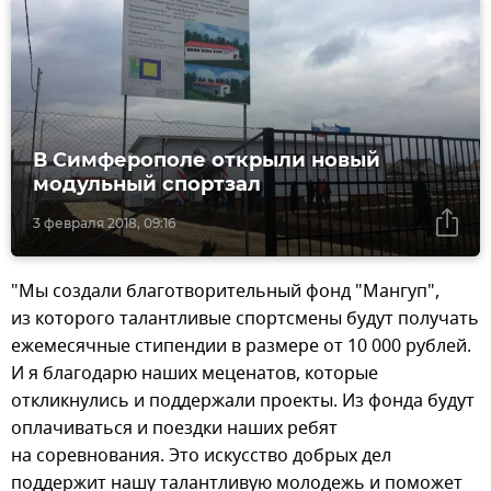
В Симферополе открыли новый
модульный спортзал
3 февраля 2018, 09:16
"Мы создали благотворительный фонд "Мангуп",
из которого талантливые спортсмены будут получать
ежемесячные стипендии в размере от 10 000 рублей.
И я благодарю наших меценатов, которые
откликнулись и поддержали проекты. Из фонда будут
оплачиваться и поездки наших ребят
на соревнования. Это искусство добрых дел
поддержит нашу талантливую молодежь и поможет