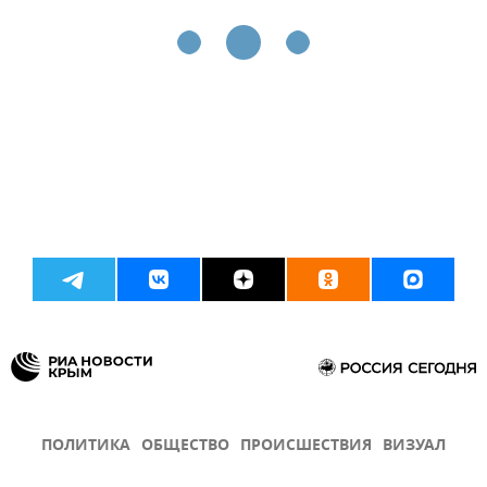
ПОЛИТИКА
ОБЩЕСТВО
ПРОИСШЕСТВИЯ
ВИЗУАЛ