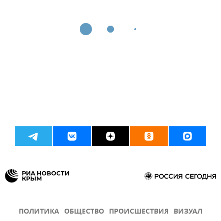
ПОЛИТИКА
ОБЩЕСТВО
ПРОИСШЕСТВИЯ
ВИЗУАЛ