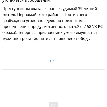
уточняется в сообщении.
Преступником оказался ранее судимый 39-летний
житель Первомайского района. Против него
возбуждено уголовное дело по признакам
преступления, предусмотренного п.в ч.2 ст.158 УК РФ
(кража). Теперь за присвоение чужого имущества
мужчине грозит до пяти лет лишения свободы.