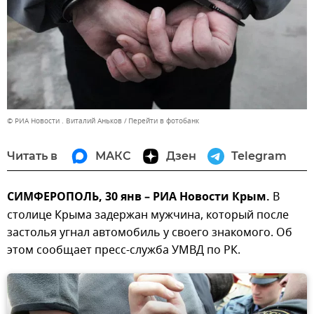
© РИА Новости . Виталий Аньков
Перейти в фотобанк
Читать в
МАКС
Дзен
Telegram
СИМФЕРОПОЛЬ, 30 янв – РИА Новости Крым.
В
столице Крыма задержан мужчина, который после
застолья угнал автомобиль у своего знакомого. Об
этом сообщает пресс-служба УМВД по РК.