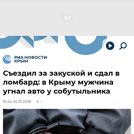
Съездил за закуской и сдал в
ломбард: в Крыму мужчина
угнал авто у собутыльника
15:44 30.01.2018