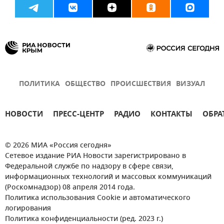
ПОЛИТИКА
ОБЩЕСТВО
ПРОИСШЕСТВИЯ
ВИЗУАЛ
НОВОСТИ
ПРЕСС-ЦЕНТР
РАДИО
КОНТАКТЫ
ОБРА
© 2026 МИА «Россия сегодня»
Сетевое издание РИА Новости зарегистрировано в
Федеральной службе по надзору в сфере связи,
информационных технологий и массовых коммуникаций
(Роскомнадзор) 08 апреля 2014 года.
Политика использования Cookie и автоматического
логирования
Политика конфиденциальности (ред. 2023 г.)