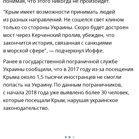
понимая, что этого никогда не произойдет.
"Крым имеет возможности принимать людей
из разных направлений. Не сошелся свет клином
только со стороны Украины. Скоро будет достроен
мост через Керченский пролив, убежден, что
закончится история, связанная с санкциями
в морской сфере", — подчеркнул Иоффе.
Ранее в государственной пограничной службе
Украины сообщили, что в 2017 году из-за посещения
Крыма около 1,5 тысячи иностранцев не смогли
попасть на Украину. По данным пограничников,
с начала 2018 года уже выявлено более 30 человек,
которые посещали Крым, нарушая украинское
законодательство.