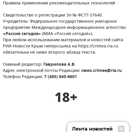
Правила применения рекомендательных технологий
Свидетельство о регистрации Эл № ФС77-57640.
Учредитель: Федеральное государственное унитарное
предприятие Международное информационное агентство
«Россия сегодня»
(МИА «Россия сегодня»).
При любом использовании материалов и новостей сайта
РИА Новости Крым гиперссылка на https://crimea.ria.ru
обязательна не ниже второго абзаца текста.
Главный редактор:
Гаврилова А.В.
Адрес электронной почты Редакции:
news.crimea@ria.ru
Телефон Редакции:
7 (495) 645-6601
18+
Лента новостей
0