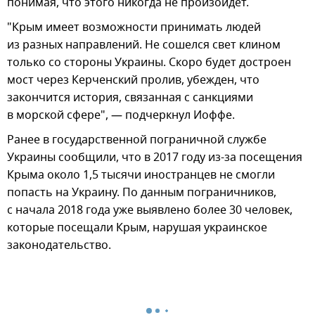
понимая, что этого никогда не произойдет.
"Крым имеет возможности принимать людей
из разных направлений. Не сошелся свет клином
только со стороны Украины. Скоро будет достроен
мост через Керченский пролив, убежден, что
закончится история, связанная с санкциями
в морской сфере", — подчеркнул Иоффе.
Ранее в государственной пограничной службе
Украины сообщили, что в 2017 году из-за посещения
Крыма около 1,5 тысячи иностранцев не смогли
попасть на Украину. По данным пограничников,
с начала 2018 года уже выявлено более 30 человек,
которые посещали Крым, нарушая украинское
законодательство.