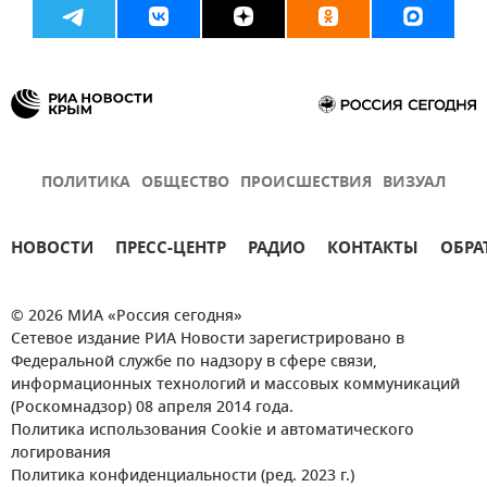
ПОЛИТИКА
ОБЩЕСТВО
ПРОИСШЕСТВИЯ
ВИЗУАЛ
НОВОСТИ
ПРЕСС-ЦЕНТР
РАДИО
КОНТАКТЫ
ОБРА
© 2026 МИА «Россия сегодня»
Сетевое издание РИА Новости зарегистрировано в
Федеральной службе по надзору в сфере связи,
информационных технологий и массовых коммуникаций
(Роскомнадзор) 08 апреля 2014 года.
Политика использования Cookie и автоматического
логирования
Политика конфиденциальности (ред. 2023 г.)