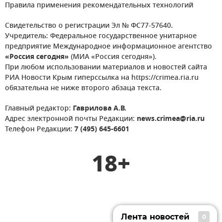
Правила применения рекомендательных технологий
Свидетельство о регистрации Эл № ФС77-57640.
Учредитель: Федеральное государственное унитарное
предприятие Международное информационное агентство
«Россия сегодня»
(МИА «Россия сегодня»).
При любом использовании материалов и новостей сайта
РИА Новости Крым гиперссылка на https://crimea.ria.ru
обязательна не ниже второго абзаца текста.
Главный редактор:
Гаврилова А.В.
Адрес электронной почты Редакции:
news.crimea@ria.ru
Телефон Редакции:
7 (495) 645-6601
18+
Лента новостей
0