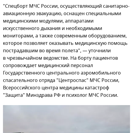
"Спецборт МЧС России, осуществляющий санитарно-
авиационную эвакуацию, оснащен специальными
медицинскими модулями, аппаратами
искусственного дыхания и необходимыми
мониторами, а также современным оборудованием,
которое позволяет оказывать медицинскую помощь
пострадавшим во время полета", — уточнили
в чрезвычайном ведомстве. На борту пациентов
сопровождает медицинский персонал
Государственного центрального аэромобильного
спасательного отряда "Центроспас" МЧС России,
Всероссийского центра медицины катастроф
"Защита" Минздрава РФ и психолог МЧС России.