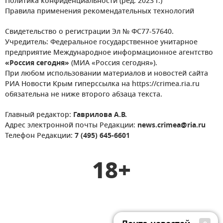
Политика конфиденциальности (ред. 2023 г.)
Правила применения рекомендательных технологий
Свидетельство о регистрации Эл № ФС77-57640.
Учредитель: Федеральное государственное унитарное
предприятие Международное информационное агентство
«Россия сегодня»
(МИА «Россия сегодня»).
При любом использовании материалов и новостей сайта
РИА Новости Крым гиперссылка на https://crimea.ria.ru
обязательна не ниже второго абзаца текста.
Главный редактор:
Гаврилова А.В.
Адрес электронной почты Редакции:
news.crimea@ria.ru
Телефон Редакции:
7 (495) 645-6601
18+