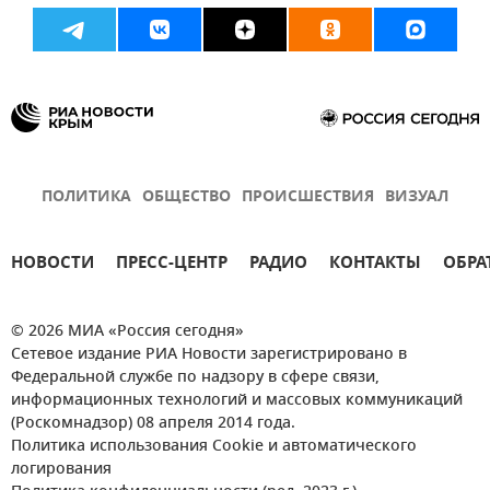
ПОЛИТИКА
ОБЩЕСТВО
ПРОИСШЕСТВИЯ
ВИЗУАЛ
НОВОСТИ
ПРЕСС-ЦЕНТР
РАДИО
КОНТАКТЫ
ОБРА
© 2026 МИА «Россия сегодня»
Сетевое издание РИА Новости зарегистрировано в
Федеральной службе по надзору в сфере связи,
информационных технологий и массовых коммуникаций
(Роскомнадзор) 08 апреля 2014 года.
Политика использования Cookie и автоматического
логирования