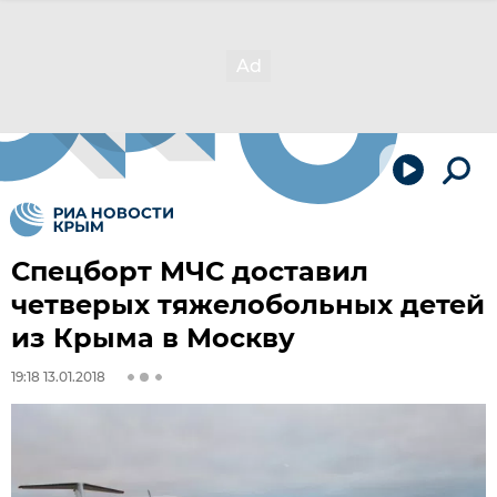
Спецборт МЧС доставил
четверых тяжелобольных детей
из Крыма в Москву
19:18 13.01.2018