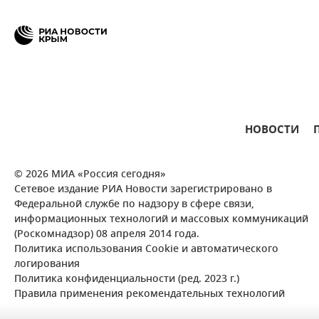
НОВОСТИ
© 2026 МИА «Россия сегодня»
Сетевое издание РИА Новости зарегистрировано в
Федеральной службе по надзору в сфере связи,
информационных технологий и массовых коммуникаций
(Роскомнадзор) 08 апреля 2014 года.
Политика использования Cookie и автоматического
логирования
Политика конфиденциальности (ред. 2023 г.)
Правила применения рекомендательных технологий