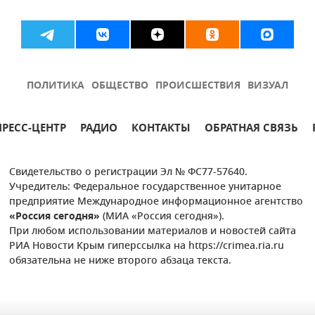
ПОЛИТИКА
ОБЩЕСТВО
ПРОИСШЕСТВИЯ
ВИЗУАЛ
ПРЕСС-ЦЕНТР
РАДИО
КОНТАКТЫ
ОБРАТНАЯ СВЯЗЬ
Свидетельство о регистрации Эл № ФС77-57640.
Учредитель: Федеральное государственное унитарное
предприятие Международное информационное агентство
«Россия сегодня»
(МИА «Россия сегодня»).
При любом использовании материалов и новостей сайта
РИА Новости Крым гиперссылка на https://crimea.ria.ru
обязательна не ниже второго абзаца текста.