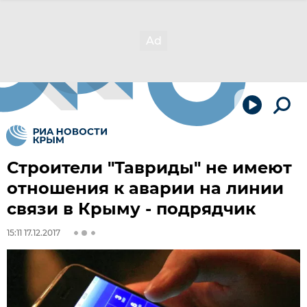
Строители "Тавриды" не имеют
отношения к аварии на линии
связи в Крыму - подрядчик
15:11 17.12.2017