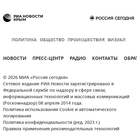
ПОЛИТИКА
ОБЩЕСТВО
ПРОИСШЕСТВИЯ
ВИЗУАЛ
НОВОСТИ
ПРЕСС-ЦЕНТР
РАДИО
КОНТАКТЫ
ОБРА
© 2026 МИА «Россия сегодня»
Сетевое издание РИА Новости зарегистрировано в
Федеральной службе по надзору в сфере связи,
информационных технологий и массовых коммуникаций
(Роскомнадзор) 08 апреля 2014 года.
Политика использования Cookie и автоматического
логирования
Политика конфиденциальности (ред. 2023 г.)
Правила применения рекомендательных технологий