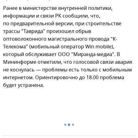
Ранее в министерстве внутренней политики,
информации и связи РК сообщили, что,
по предварительной версии, при строительстве
трассы "Таврида" произошел обрыв
оптоволоконного магистрального провода "К-
Телекома" (мобильный оператор Win mobile),
который обслуживает ООО "Миранда-медиа". В
Мининформе отметили, что голосовой связи авария
не коснулась — проблемы есть только с мобильным
интернетом. Ориентировочно до 18.00 проблема
будет устранена.