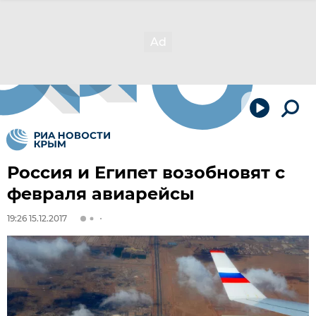
Россия и Египет возобновят с
февраля авиарейсы
19:26 15.12.2017