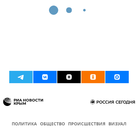
ПОЛИТИКА
ОБЩЕСТВО
ПРОИСШЕСТВИЯ
ВИЗУАЛ