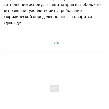
в отношении основ для защиты прав и свобод, что
не позволяет удовлетворить требование
о юридической определенности" — говорится
в докладе.