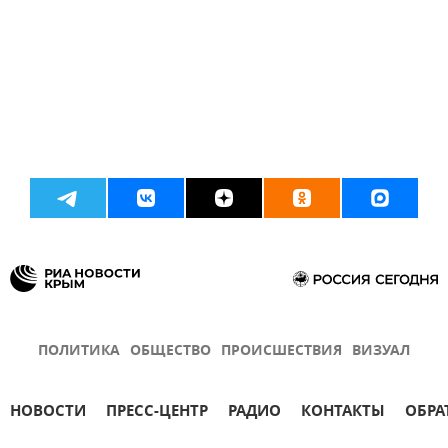
ПОЛИТИКА
ОБЩЕСТВО
ПРОИСШЕСТВИЯ
ВИЗУАЛ
НОВОСТИ
ПРЕСС-ЦЕНТР
РАДИО
КОНТАКТЫ
ОБРА