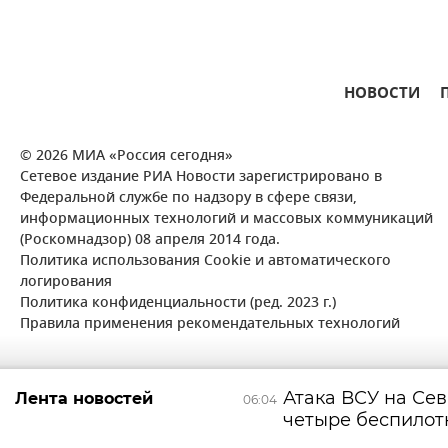
НОВОСТИ
© 2026 МИА «Россия сегодня»
Сетевое издание РИА Новости зарегистрировано в
Федеральной службе по надзору в сфере связи,
информационных технологий и массовых коммуникаций
(Роскомнадзор) 08 апреля 2014 года.
Политика использования Cookie и автоматического
логирования
Политика конфиденциальности (ред. 2023 г.)
Правила применения рекомендательных технологий
Атака ВСУ на Сев
Лента новостей
06:04
четыре беспилот