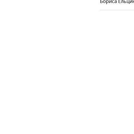
Бориса Ельцин