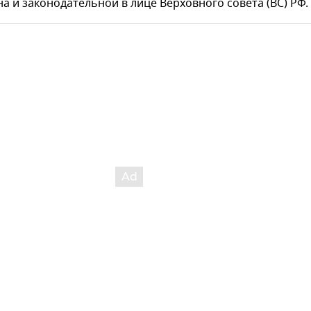
а и законодательной в лице Верховного совета (ВС) РФ.