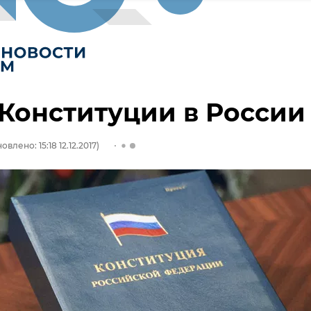
Конституции в России
овлено: 15:18 12.12.2017)