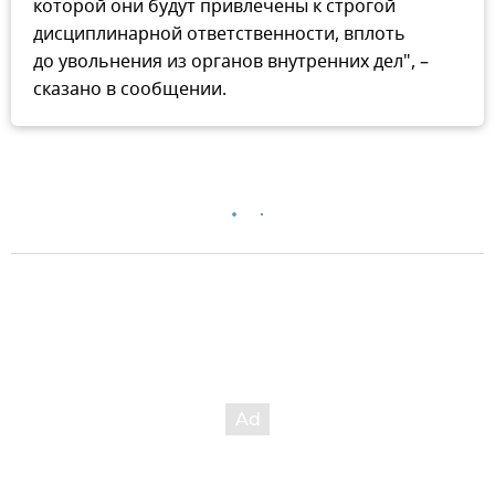
которой они будут привлечены к строгой
дисциплинарной ответственности, вплоть
до увольнения из органов внутренних дел", –
сказано в сообщении.