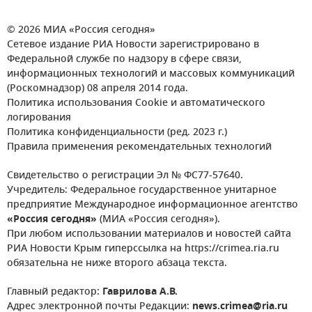
© 2026 МИА «Россия сегодня»
Сетевое издание РИА Новости зарегистрировано в
Федеральной службе по надзору в сфере связи,
информационных технологий и массовых коммуникаций
(Роскомнадзор) 08 апреля 2014 года.
Политика использования Cookie и автоматического
логирования
Политика конфиденциальности (ред. 2023 г.)
Правила применения рекомендательных технологий
Свидетельство о регистрации Эл № ФС77-57640.
Учредитель: Федеральное государственное унитарное
предприятие Международное информационное агентство
«Россия сегодня»
(МИА «Россия сегодня»).
При любом использовании материалов и новостей сайта
РИА Новости Крым гиперссылка на https://crimea.ria.ru
обязательна не ниже второго абзаца текста.
Главный редактор:
Гаврилова А.В.
Адрес электронной почты Редакции:
news.crimea@ria.ru