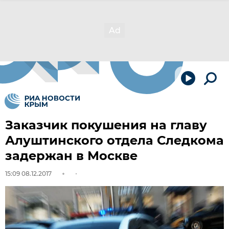
Заказчик покушения на главу
Алуштинского отдела Следкома
задержан в Москве
15:09 08.12.2017