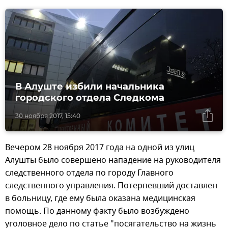
В Алуште избили начальника
городского отдела Следкома
30 ноября 2017, 15:40
Вечером 28 ноября 2017 года на одной из улиц
Алушты было совершено нападение на руководителя
следственного отдела по городу Главного
следственного управления. Потерпевший доставлен
в больницу, где ему была оказана медицинская
помощь. По данному факту было возбуждено
уголовное дело по статье "посягательство на жизнь