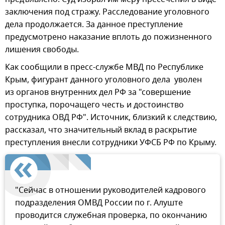
заключения под стражу. Расследование уголовного
дела продолжается. За данное преступление
предусмотрено наказание вплоть до пожизненного
лишения свободы.
Как сообщили в пресс-службе МВД по Республике
Крым, фигурант данного уголовного дела уволен
из органов внутренних дел РФ за "совершение
проступка, порочащего честь и достоинство
сотрудника ОВД РФ". Источник, близкий к следствию,
рассказал, что значительный вклад в раскрытие
преступления внесли сотрудники УФСБ РФ по Крыму.
"Сейчас в отношении руководителей кадрового
подразделения ОМВД России по г. Алуште
проводится служебная проверка, по окончанию