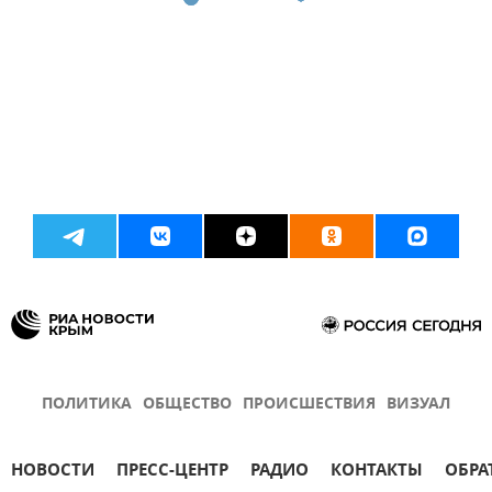
ПОЛИТИКА
ОБЩЕСТВО
ПРОИСШЕСТВИЯ
ВИЗУАЛ
НОВОСТИ
ПРЕСС-ЦЕНТР
РАДИО
КОНТАКТЫ
ОБРА