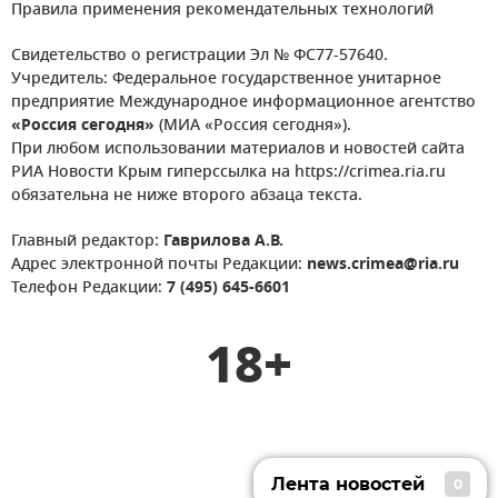
Правила применения рекомендательных технологий
Свидетельство о регистрации Эл № ФС77-57640.
Учредитель: Федеральное государственное унитарное
предприятие Международное информационное агентство
«Россия сегодня»
(МИА «Россия сегодня»).
При любом использовании материалов и новостей сайта
РИА Новости Крым гиперссылка на https://crimea.ria.ru
обязательна не ниже второго абзаца текста.
Главный редактор:
Гаврилова А.В.
Адрес электронной почты Редакции:
news.crimea@ria.ru
Телефон Редакции:
7 (495) 645-6601
18+
Лента новостей
0