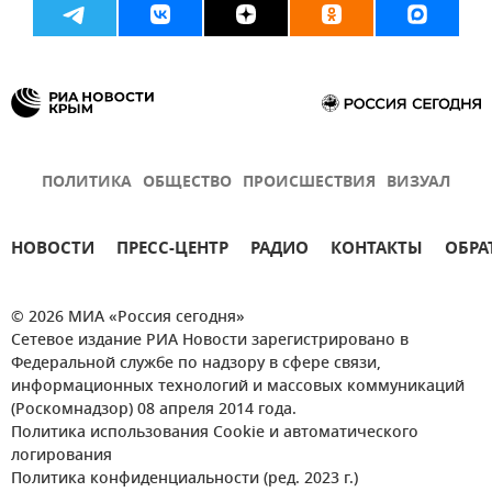
ПОЛИТИКА
ОБЩЕСТВО
ПРОИСШЕСТВИЯ
ВИЗУАЛ
НОВОСТИ
ПРЕСС-ЦЕНТР
РАДИО
КОНТАКТЫ
ОБРА
© 2026 МИА «Россия сегодня»
Сетевое издание РИА Новости зарегистрировано в
Федеральной службе по надзору в сфере связи,
информационных технологий и массовых коммуникаций
(Роскомнадзор) 08 апреля 2014 года.
Политика использования Cookie и автоматического
логирования
Политика конфиденциальности (ред. 2023 г.)