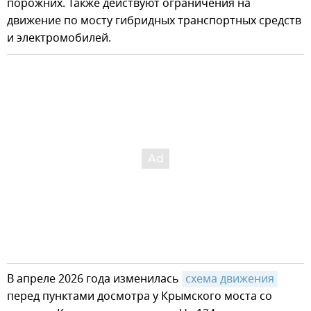
порожних. Также действуют ограничения на
движение по мосту гибридных транспортных средств
и электромобилей.
В апреле 2026 года изменилась
схема движения
перед пунктами досмотра у Крымского моста со