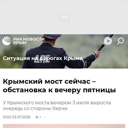
Ситуация на дорогах Крыма
Крымский мост сейчас –
обстановка к вечеру пятницы
У Крымского моста вечером 3 июля выросла
очередь со стороны Керчи
21:02 03.07.2026