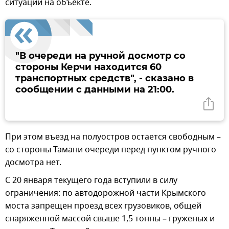
ситуации на объекте.
"В очереди на ручной досмотр со
стороны Керчи находится 60
транспортных средств", - сказано в
сообщении с данными на 21:00.
При этом въезд на полуостров остается свободным –
со стороны Тамани очереди перед пунктом ручного
досмотра нет.
С 20 января текущего года вступили в силу
ограничения: по автодорожной части Крымского
моста запрещен проезд всех грузовиков, общей
снаряженной массой свыше 1,5 тонны – груженых и