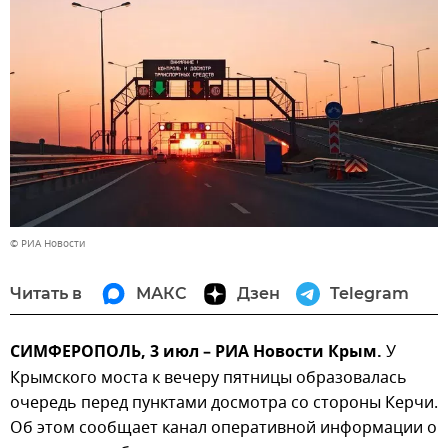
© РИА Новости
Читать в
МАКС
Дзен
Telegram
СИМФЕРОПОЛЬ, 3 июл – РИА Новости Крым.
У
Крымского моста к вечеру пятницы образовалась
очередь перед пунктами досмотра со стороны Керчи.
Об этом сообщает канал оперативной информации о