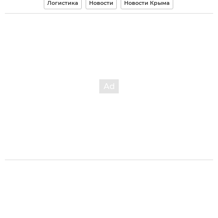
Логистика
Новости
Новости Крыма