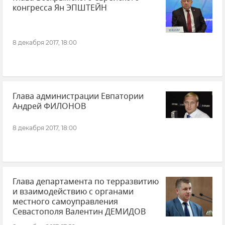
конгресса Ян ЭПШТЕЙН
8 декабря 2017, 18:00
Глава администрации Евпатории
Андрей ФИЛОНОВ
8 декабря 2017, 18:00
Глава департамента по терразвитию
и взаимодействию с органами
местного самоуправления
Севастополя Валентин ДЕМИДОВ