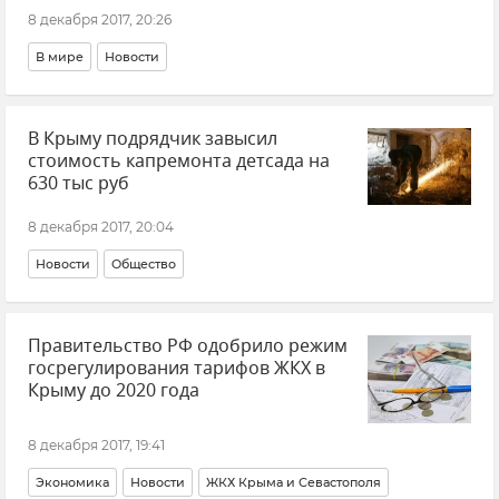
8 декабря 2017, 20:26
В мире
Новости
В Крыму подрядчик завысил
стоимость капремонта детсада на
630 тыс руб
8 декабря 2017, 20:04
Новости
Общество
Правительство РФ одобрило режим
госрегулирования тарифов ЖКХ в
Крыму до 2020 года
8 декабря 2017, 19:41
Экономика
Новости
ЖКХ Крыма и Севастополя