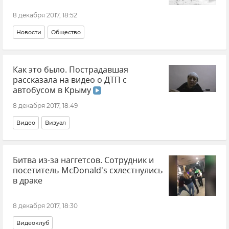
8 декабря 2017, 18:52
Новости
Общество
Как это было. Пострадавшая
рассказала на видео о ДТП с
автобусом в Крыму
8 декабря 2017, 18:49
Видео
Визуал
Битва из-за наггетсов. Сотрудник и
посетитель McDonald's схлестнулись
в драке
8 декабря 2017, 18:30
Видеоклуб