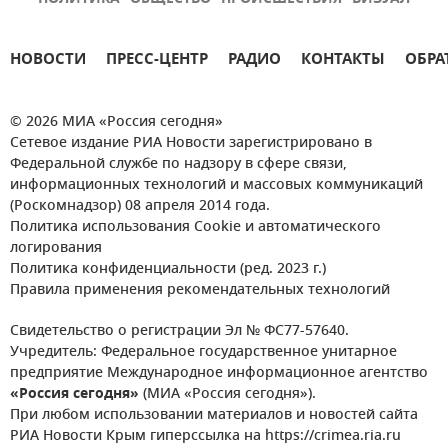
НОВОСТИ
ПРЕСС-ЦЕНТР
РАДИО
КОНТАКТЫ
ОБРА
© 2026 МИА «Россия сегодня»
Сетевое издание РИА Новости зарегистрировано в
Федеральной службе по надзору в сфере связи,
информационных технологий и массовых коммуникаций
(Роскомнадзор) 08 апреля 2014 года.
Политика использования Cookie и автоматического
логирования
Политика конфиденциальности (ред. 2023 г.)
Правила применения рекомендательных технологий
Свидетельство о регистрации Эл № ФС77-57640.
Учредитель: Федеральное государственное унитарное
предприятие Международное информационное агентство
«Россия сегодня»
(МИА «Россия сегодня»).
При любом использовании материалов и новостей сайта
РИА Новости Крым гиперссылка на https://crimea.ria.ru