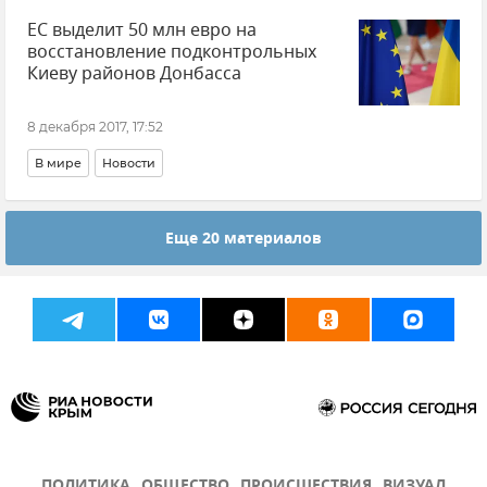
ЕС выделит 50 млн евро на
восстановление подконтрольных
Киеву районов Донбасса
8 декабря 2017, 17:52
В мире
Новости
Еще 20 материалов
ПОЛИТИКА
ОБЩЕСТВО
ПРОИСШЕСТВИЯ
ВИЗУАЛ