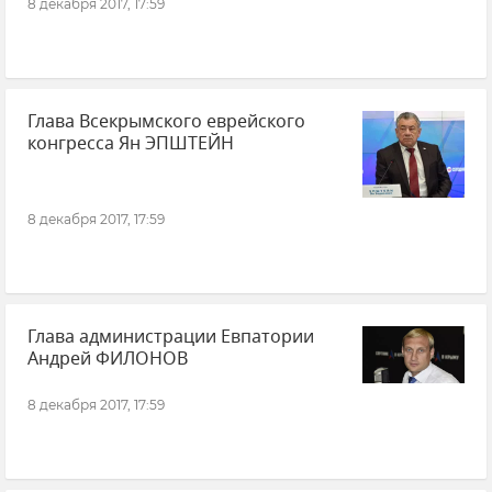
8 декабря 2017, 17:59
Глава Всекрымского еврейского
конгресса Ян ЭПШТЕЙН
8 декабря 2017, 17:59
Глава администрации Евпатории
Андрей ФИЛОНОВ
8 декабря 2017, 17:59