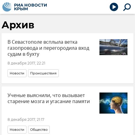
Архив
В Севастополе всплыла ветка
газопровода и перегородила вход
судам в бухту
8 декабря 2017, 22:21
Новости
Происшествия
Ученые выяснили, что вызывает
старение мозга и угасание памяти
8 декабря 2017, 21:17
Новости
Общество