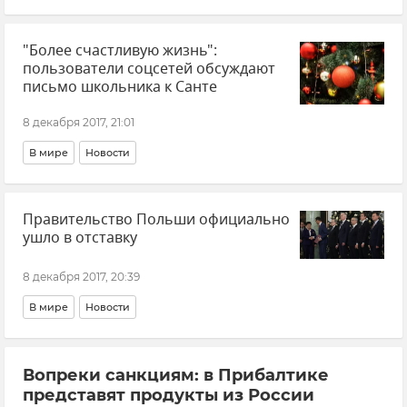
"Более счастливую жизнь":
пользователи соцсетей обсуждают
письмо школьника к Санте
8 декабря 2017, 21:01
В мире
Новости
Правительство Польши официально
ушло в отставку
8 декабря 2017, 20:39
В мире
Новости
Вопреки санкциям: в Прибалтике
представят продукты из России