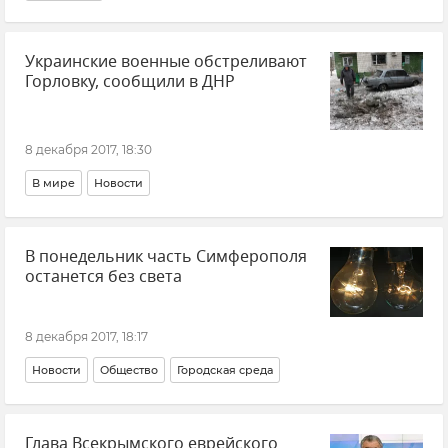
Украинские военные обстреливают
Горловку, сообщили в ДНР
8 декабря 2017, 18:30
В мире
Новости
В понедельник часть Симферополя
останется без света
8 декабря 2017, 18:17
Новости
Общество
Городская среда
Глава Всекрымского еврейского