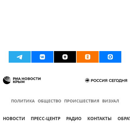
ПОЛИТИКА
ОБЩЕСТВО
ПРОИСШЕСТВИЯ
ВИЗУАЛ
НОВОСТИ
ПРЕСС-ЦЕНТР
РАДИО
КОНТАКТЫ
ОБРА