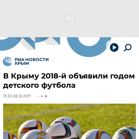
В Крыму 2018-й объявили годом
детского футбола
13:32 08.12.2017