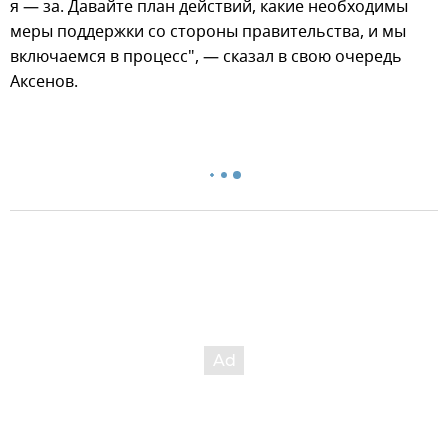
я — за. Давайте план действий, какие необходимы
меры поддержки со стороны правительства, и мы
включаемся в процесс", — сказал в свою очередь
Аксенов.