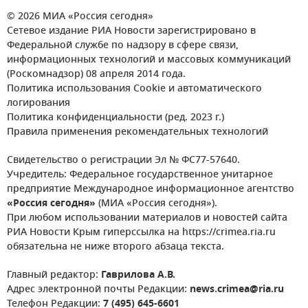
© 2026 МИА «Россия сегодня»
Сетевое издание РИА Новости зарегистрировано в
Федеральной службе по надзору в сфере связи,
информационных технологий и массовых коммуникаций
(Роскомнадзор) 08 апреля 2014 года.
Политика использования Cookie и автоматического
логирования
Политика конфиденциальности (ред. 2023 г.)
Правила применения рекомендательных технологий
Свидетельство о регистрации Эл № ФС77-57640.
Учредитель: Федеральное государственное унитарное
предприятие Международное информационное агентство
«Россия сегодня»
(МИА «Россия сегодня»).
При любом использовании материалов и новостей сайта
РИА Новости Крым гиперссылка на https://crimea.ria.ru
обязательна не ниже второго абзаца текста.
Главный редактор:
Гаврилова А.В.
Адрес электронной почты Редакции:
news.crimea@ria.ru
Телефон Редакции:
7 (495) 645-6601