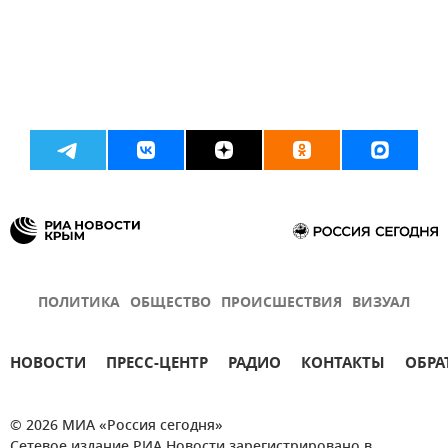
ПОЛИТИКА
ОБЩЕСТВО
ПРОИСШЕСТВИЯ
ВИЗУАЛ
НОВОСТИ
ПРЕСС-ЦЕНТР
РАДИО
КОНТАКТЫ
ОБРА
© 2026 МИА «Россия сегодня»
Сетевое издание РИА Новости зарегистрировано в