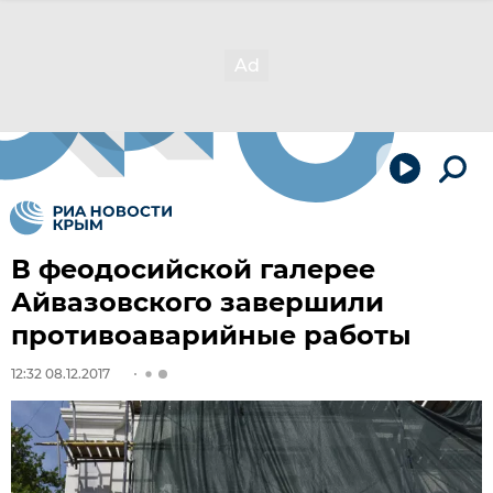
В феодосийской галерее
Айвазовского завершили
противоаварийные работы
12:32 08.12.2017