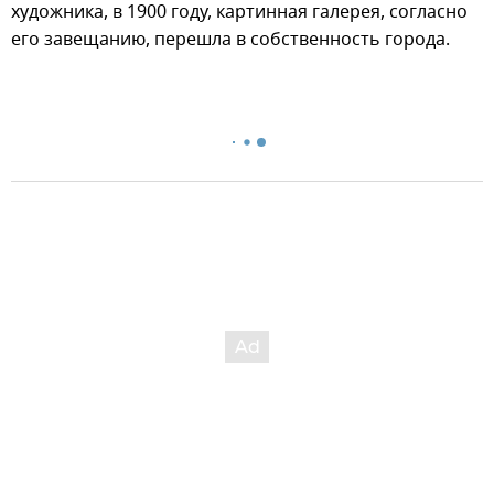
художника, в 1900 году, картинная галерея, согласно
его завещанию, перешла в собственность города.