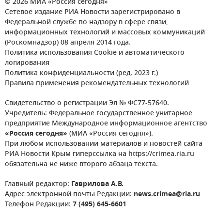
© 2026 МИА «Россия сегодня»
Сетевое издание РИА Новости зарегистрировано в
Федеральной службе по надзору в сфере связи,
информационных технологий и массовых коммуникаций
(Роскомнадзор) 08 апреля 2014 года.
Политика использования Cookie и автоматического
логирования
Политика конфиденциальности (ред. 2023 г.)
Правила применения рекомендательных технологий
Свидетельство о регистрации Эл № ФС77-57640.
Учредитель: Федеральное государственное унитарное
предприятие Международное информационное агентство
«Россия сегодня»
(МИА «Россия сегодня»).
При любом использовании материалов и новостей сайта
РИА Новости Крым гиперссылка на https://crimea.ria.ru
обязательна не ниже второго абзаца текста.
Главный редактор:
Гаврилова А.В.
Адрес электронной почты Редакции:
news.crimea@ria.ru
Телефон Редакции:
7 (495) 645-6601