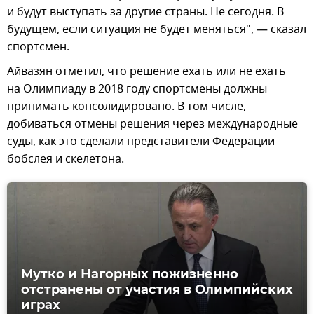
и будут выступать за другие страны. Не сегодня. В
будущем, если ситуация не будет меняться", — сказал
спортсмен.
Айвазян отметил, что решение ехать или не ехать
на Олимпиаду в 2018 году спортсмены должны
принимать консолидировано. В том числе,
добиваться отмены решения через международные
суды, как это сделали представители Федерации
бобслея и скелетона.
Мутко и Нагорных пожизненно
отстранены от участия в Олимпийских
играх