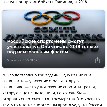
выступают против бойкота Олимпиады-2018.
Российские спортсмены смогут
участвовать в Олимпиаде-2018 только
под нейтральным флагом
5 декабря 2017, 21:42
"Было поставлено три задачи. Одну из них они
выполнили — унижение страны. Вторую
выполняют — это уничтожение спорта. И третья,
которую еще не выполнили, но хотели бы —
оторвать спортсменов от государства. Это чревато
тем, что многие спортсмены просто уедут из России