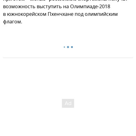
возможность выступить на Олимпиаде-2018
в южнокорейском Пхенчхане под олимпийским
флагом.