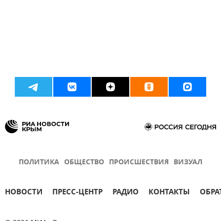
ПОЛИТИКА
ОБЩЕСТВО
ПРОИСШЕСТВИЯ
ВИЗУАЛ
НОВОСТИ
ПРЕСС-ЦЕНТР
РАДИО
КОНТАКТЫ
ОБРА