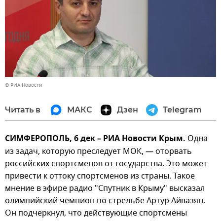
© РИА Новости
Читать в
МАКС
Дзен
Telegram
СИМФЕРОПОЛЬ, 6 дек – РИА Новости Крым.
Одна
из задач, которую преследует МОК, — оторвать
российских спортсменов от государства. Это может
привести к оттоку спортсменов из страны. Такое
мнение в эфире радио "Спутник в Крыму" высказал
олимпийский чемпион по стрельбе Артур Айвазян.
Он подчеркнул, что действующие спортсмены