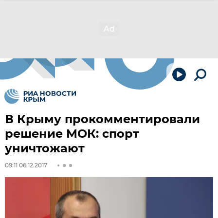
В Крыму прокомментировали
решение МОК: спорт
уничтожают
09:11 06.12.2017