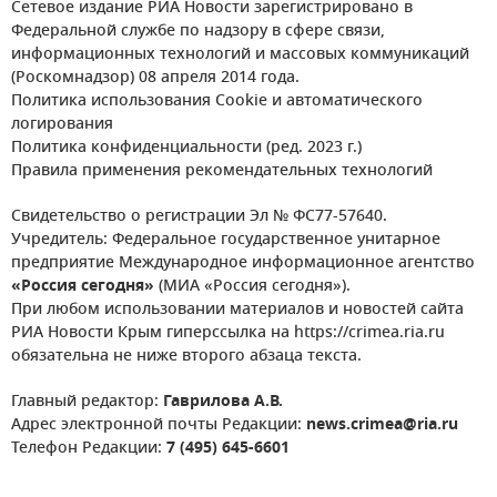
Сетевое издание РИА Новости зарегистрировано в
Федеральной службе по надзору в сфере связи,
информационных технологий и массовых коммуникаций
(Роскомнадзор) 08 апреля 2014 года.
Политика использования Cookie и автоматического
логирования
Политика конфиденциальности (ред. 2023 г.)
Правила применения рекомендательных технологий
Свидетельство о регистрации Эл № ФС77-57640.
Учредитель: Федеральное государственное унитарное
предприятие Международное информационное агентство
«Россия сегодня»
(МИА «Россия сегодня»).
При любом использовании материалов и новостей сайта
РИА Новости Крым гиперссылка на https://crimea.ria.ru
обязательна не ниже второго абзаца текста.
Главный редактор:
Гаврилова А.В.
Адрес электронной почты Редакции:
news.crimea@ria.ru
Телефон Редакции:
7 (495) 645-6601