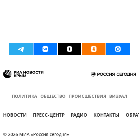
ПОЛИТИКА
ОБЩЕСТВО
ПРОИСШЕСТВИЯ
ВИЗУАЛ
НОВОСТИ
ПРЕСС-ЦЕНТР
РАДИО
КОНТАКТЫ
ОБРА
© 2026 МИА «Россия сегодня»