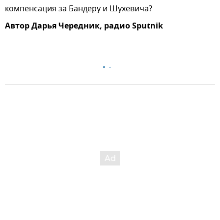
компенсация за Бандеру и Шухевича?
Автор Дарья Чередник, радио Sputnik