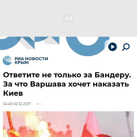
Ответите не только за Бандеру.
За что Варшава хочет наказать
Киев
14:45 02.12.2017