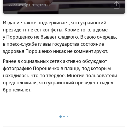
27 сентября 2017, 09:08
​Издание также подчеркивает, что украинский
президент не ест конфеты. Кроме того, в доме
у Порошенко не бывает сладкого. В свою очередь,
в пресс-службе главы государства состояние
здоровья Порошенко никак не комментируют.
Ранее в социальных сетях активно обсуждают
фотографию Порошенко в плаще, под которым
находилось что-то твердое. Многие пользователи
предположили, что украинский президент надел
бронежилет.