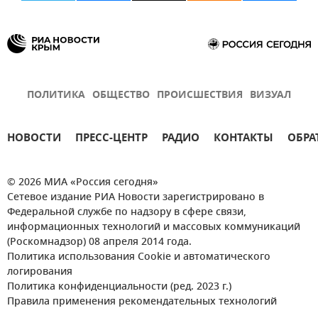
ПОЛИТИКА
ОБЩЕСТВО
ПРОИСШЕСТВИЯ
ВИЗУАЛ
НОВОСТИ
ПРЕСС-ЦЕНТР
РАДИО
КОНТАКТЫ
ОБРА
© 2026 МИА «Россия сегодня»
Сетевое издание РИА Новости зарегистрировано в
Федеральной службе по надзору в сфере связи,
информационных технологий и массовых коммуникаций
(Роскомнадзор) 08 апреля 2014 года.
Политика использования Cookie и автоматического
логирования
Политика конфиденциальности (ред. 2023 г.)
Правила применения рекомендательных технологий