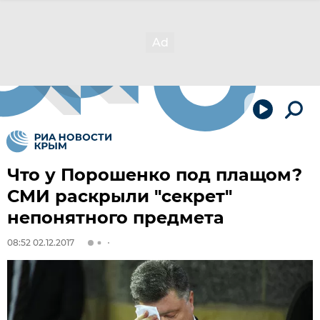
Что у Порошенко под плащом?
СМИ раскрыли "секрет"
непонятного предмета
08:52 02.12.2017