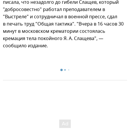
писала, что незадолго до гибели Слащев, который
"добросовестно" работал преподавателем в
"Выстреле" и сотрудничал в военной прессе, сдал
в печать труд "Общая тактика". "Вчера в 16 часов 30
минут в московском крематории состоялась
кремация тела покойного Я. А. Слащева", —
сообщило издание.