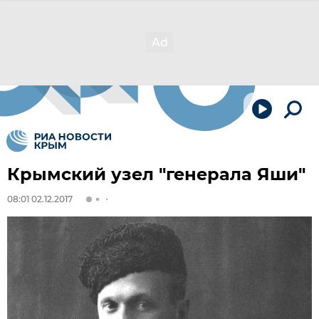
Крымский узел "генерала Яши"
08:01 02.12.2017