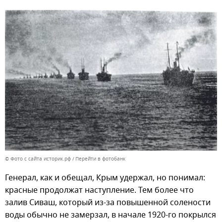
© Фото с сайта историк.рф
Перейти в фотобанк
Генерал, как и обещал, Крым удержал, но понимал:
красные продолжат наступление. Тем более что
залив Сиваш, который из-за повышенной солености
воды обычно не замерзал, в начале 1920-го покрылся