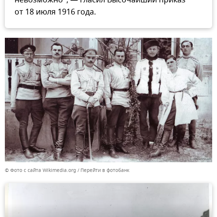
от 18 июля 1916 года.
© Фото с сайта Wikimedia.org
Перейти в фотобанк