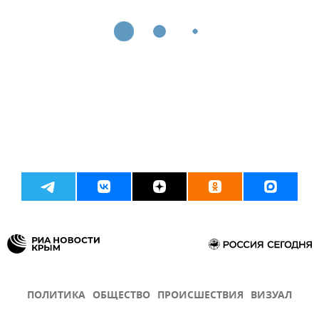
ПОЛИТИКА
ОБЩЕСТВО
ПРОИСШЕСТВИЯ
ВИЗУАЛ