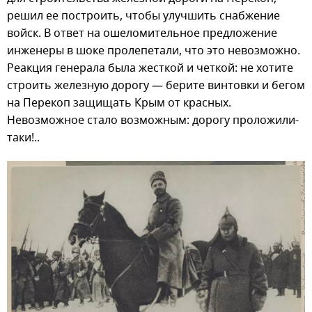
решил ее построить, чтобы улучшить снабжение
войск. В ответ на ошеломительное предложение
инженеры в шоке пролепетали, что это невозможно.
Реакция генерала была жесткой и четкой: не хотите
строить железную дорогу — берите винтовки и бегом
на Перекоп защищать Крым от красных.
Невозможное стало возможным: дорогу проложили-
таки!..