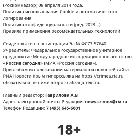
(Роскомнадзор) 08 апреля 2014 года.
Политика использования Cookie и автоматического
логирования
Политика конфиденциальности (ред. 2023 г.)
Правила применения рекомендательных технологий
Свидетельство о регистрации Эл № ФС77-57640.
Учредитель: Федеральное государственное унитарное
предприятие Международное информационное агентство
«Россия сегодня»
(МИА «Россия сегодня»).
При любом использовании материалов и новостей сайта
РИА Новости Крым гиперссылка на https://crimea.ria.ru
обязательна не ниже второго абзаца текста.
Главный редактор:
Гаврилова А.В.
Адрес электронной почты Редакции:
news.crimea@ria.ru
Телефон Редакции:
7 (495) 645-6601
18+