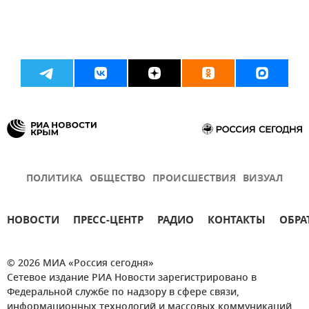
ПОЛИТИКА
ОБЩЕСТВО
ПРОИСШЕСТВИЯ
ВИЗУАЛ
НОВОСТИ
ПРЕСС-ЦЕНТР
РАДИО
КОНТАКТЫ
ОБРА
© 2026 МИА «Россия сегодня»
Сетевое издание РИА Новости зарегистрировано в
Федеральной службе по надзору в сфере связи,
информационных технологий и массовых коммуникаций