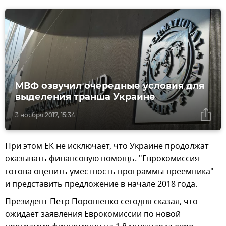
МВФ озвучил очередные условия для
выделения транша Украине
3 ноября 2017, 15:34
При этом ЕК не исключает, что Украине продолжат
оказывать финансовую помощь. "Еврокомиссия
готова оценить уместность программы-преемника"
и представить предложение в начале 2018 года.
Президент Петр Порошенко сегодня сказал, что
ожидает заявления Еврокомиссии по новой