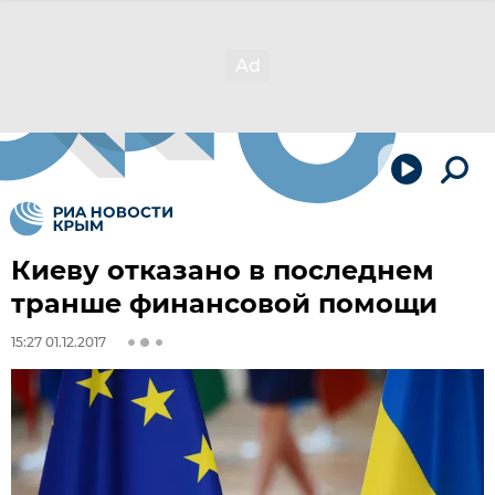
Киеву отказано в последнем
транше финансовой помощи
15:27 01.12.2017