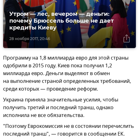
Утром — лес, вечером — деньги:
почему Брюссель больше не дает
кредиты Киеву
28 ноября 2017, 20:46
Программу на 1,8 миллиарда евро для этой страны
одобрили в 2015 году. Киев пока получил 1,2
миллиарда евро. Деньги выделяют в обмен
на выполнение страной определенных требований,
среди которых — проведение реформ.
Украина приняла значительные усилия, чтобы
получить третий и последний транш, однако
исполнила не все обязательства.
"Поэтому Еврокомиссия не в состоянии перечислить
последний транш", — говорится в сообщении ЕК.