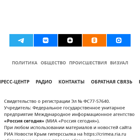
ПОЛИТИКА
ОБЩЕСТВО
ПРОИСШЕСТВИЯ
ВИЗУАЛ
ПРЕСС-ЦЕНТР
РАДИО
КОНТАКТЫ
ОБРАТНАЯ СВЯЗЬ
Свидетельство о регистрации Эл № ФС77-57640.
Учредитель: Федеральное государственное унитарное
предприятие Международное информационное агентство
«Россия сегодня»
(МИА «Россия сегодня»).
При любом использовании материалов и новостей сайта
РИА Новости Крым гиперссылка на https://crimea.ria.ru