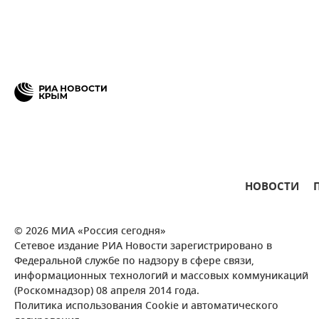
НОВОСТИ
© 2026 МИА «Россия сегодня»
Сетевое издание РИА Новости зарегистрировано в
Федеральной службе по надзору в сфере связи,
информационных технологий и массовых коммуникаций
(Роскомнадзор) 08 апреля 2014 года.
Политика использования Cookie и автоматического