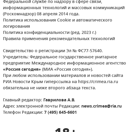
Федеральной службе по надзору в сфере связи,
информационных технологий и массовых коммуникаций
(Роскомнадзор) 08 апреля 2014 года.
Политика использования Cookie и автоматического
логирования
Политика конфиденциальности (ред. 2023 г.)
Правила применения рекомендательных технологий
Свидетельство о регистрации Эл № ФС77-57640.
Учредитель: Федеральное государственное унитарное
предприятие Международное информационное агентство
«Россия сегодня»
(МИА «Россия сегодня»).
При любом использовании материалов и новостей сайта
РИА Новости Крым гиперссылка на https://crimea.ria.ru
обязательна не ниже второго абзаца текста.
Главный редактор:
Гаврилова А.В.
Адрес электронной почты Редакции:
news.crimea@ria.ru
Телефон Редакции:
7 (495) 645-6601