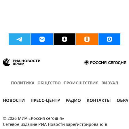
ПОЛИТИКА
ОБЩЕСТВО
ПРОИСШЕСТВИЯ
ВИЗУАЛ
НОВОСТИ
ПРЕСС-ЦЕНТР
РАДИО
КОНТАКТЫ
ОБРА
© 2026 МИА «Россия сегодня»
Сетевое издание РИА Новости зарегистрировано в