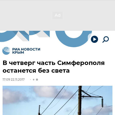
В четверг часть Симферополя
останется без света
17:09 22.11.2017