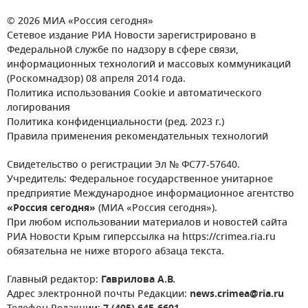
© 2026 МИА «Россия сегодня»
Сетевое издание РИА Новости зарегистрировано в
Федеральной службе по надзору в сфере связи,
информационных технологий и массовых коммуникаций
(Роскомнадзор) 08 апреля 2014 года.
Политика использования Cookie и автоматического
логирования
Политика конфиденциальности (ред. 2023 г.)
Правила применения рекомендательных технологий
Свидетельство о регистрации Эл № ФС77-57640.
Учредитель: Федеральное государственное унитарное
предприятие Международное информационное агентство
«Россия сегодня»
(МИА «Россия сегодня»).
При любом использовании материалов и новостей сайта
РИА Новости Крым гиперссылка на https://crimea.ria.ru
обязательна не ниже второго абзаца текста.
Главный редактор:
Гаврилова А.В.
Адрес электронной почты Редакции:
news.crimea@ria.ru