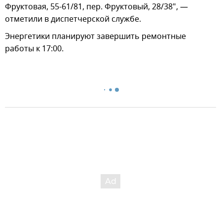
Фруктовая, 55-61/81, пер. Фруктовый, 28/38", —
отметили в диспетчерской службе.
Энергетики планируют завершить ремонтные
работы к 17:00.