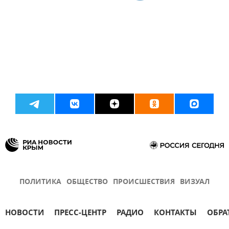
ПОЛИТИКА
ОБЩЕСТВО
ПРОИСШЕСТВИЯ
ВИЗУАЛ
НОВОСТИ
ПРЕСС-ЦЕНТР
РАДИО
КОНТАКТЫ
ОБРА