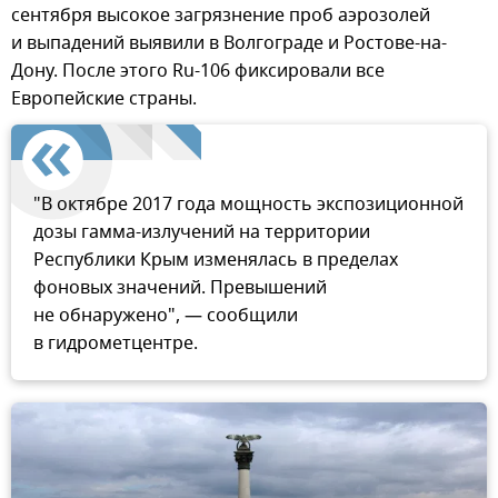
сентября высокое загрязнение проб аэрозолей
и выпадений выявили в Волгограде и Ростове-на-
Дону. После этого Ru-106 фиксировали все
Европейские страны.
"В октябре 2017 года мощность экспозиционной
дозы гамма-излучений на территории
Республики Крым изменялась в пределах
фоновых значений. Превышений
не обнаружено", — сообщили
в гидрометцентре.