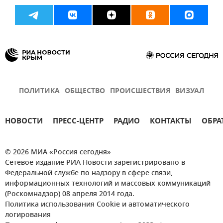
ПОЛИТИКА
ОБЩЕСТВО
ПРОИСШЕСТВИЯ
ВИЗУАЛ
НОВОСТИ
ПРЕСС-ЦЕНТР
РАДИО
КОНТАКТЫ
ОБРА
© 2026 МИА «Россия сегодня»
Сетевое издание РИА Новости зарегистрировано в
Федеральной службе по надзору в сфере связи,
информационных технологий и массовых коммуникаций
(Роскомнадзор) 08 апреля 2014 года.
Политика использования Cookie и автоматического
логирования