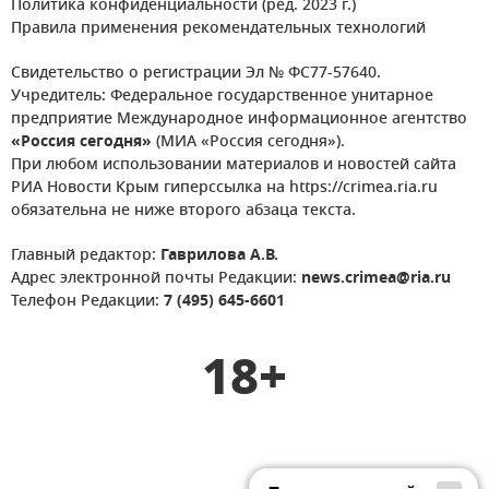
Политика конфиденциальности (ред. 2023 г.)
Правила применения рекомендательных технологий
Свидетельство о регистрации Эл № ФС77-57640.
Учредитель: Федеральное государственное унитарное
предприятие Международное информационное агентство
«Россия сегодня»
(МИА «Россия сегодня»).
При любом использовании материалов и новостей сайта
РИА Новости Крым гиперссылка на https://crimea.ria.ru
обязательна не ниже второго абзаца текста.
Главный редактор:
Гаврилова А.В.
Адрес электронной почты Редакции:
news.crimea@ria.ru
Телефон Редакции:
7 (495) 645-6601
18+