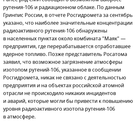
рутения-106 и радиационном облаке. По данным
Гринпис России, в отчете Росгидромета за сентябрь
указано, что наиболее значительные концентрации
радиоактивного рутения-106 обнаружены
в населенных пунктах около комбината "Маяк" —
предприятия, где перерабатывается отработавшее
ядерное топливо. Позже представитель Росатома
заявил, что возможное загрязнение атмосферы
изотопом рутений-106, указанное в сообщении
Росгидромета, никак не связано с деятельностью
предприятия и на объектах российской атомной
отрасли не происходило никаких инцидентов
и аварий, которые могли бы привести к повышению
уровня радиоактивного изотопа рутения-106
в атмосфере.