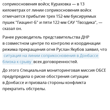
соприкосновения войск; Кураховка — в 13
километрах от линии соприкосновения войск
отмечается прибытие трех 152-мм буксируемых
пушек "Гиацинт-Б" и пяти 122-мм САУ "Гвоздика", —
сказал он.
Ранее руководитель представительства ДНР
в совместном центре по контролю и координации
режима прекращения огня Руслан Якубов заявил, что
ситуация на линии соприкосновения в Донбассе 
близка к срыву 
всех договоренностей.
До этого Специальная мониторинговая миссия ОБСЕ
предупредила о риске обострения ситуации
в Донбассе и призвала стороны конфликта
прекратить обстрелы.