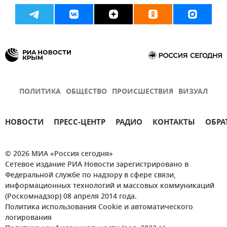
ПОЛИТИКА
ОБЩЕСТВО
ПРОИСШЕСТВИЯ
ВИЗУАЛ
НОВОСТИ
ПРЕСС-ЦЕНТР
РАДИО
КОНТАКТЫ
ОБРА
© 2026 МИА «Россия сегодня»
Сетевое издание РИА Новости зарегистрировано в
Федеральной службе по надзору в сфере связи,
информационных технологий и массовых коммуникаций
(Роскомнадзор) 08 апреля 2014 года.
Политика использования Cookie и автоматического
логирования