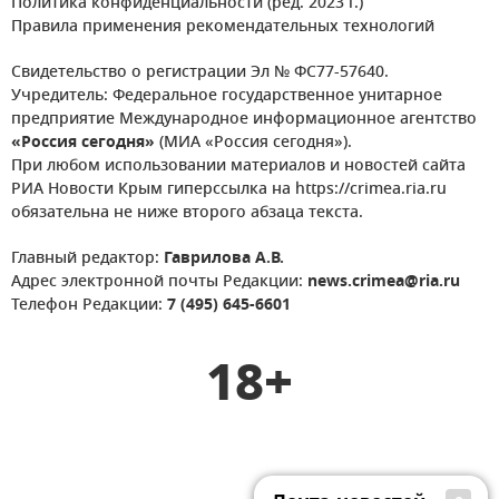
Политика конфиденциальности (ред. 2023 г.)
Правила применения рекомендательных технологий
Свидетельство о регистрации Эл № ФС77-57640.
Учредитель: Федеральное государственное унитарное
предприятие Международное информационное агентство
«Россия сегодня»
(МИА «Россия сегодня»).
При любом использовании материалов и новостей сайта
РИА Новости Крым гиперссылка на https://crimea.ria.ru
обязательна не ниже второго абзаца текста.
Главный редактор:
Гаврилова А.В.
Адрес электронной почты Редакции:
news.crimea@ria.ru
Телефон Редакции:
7 (495) 645-6601
18+