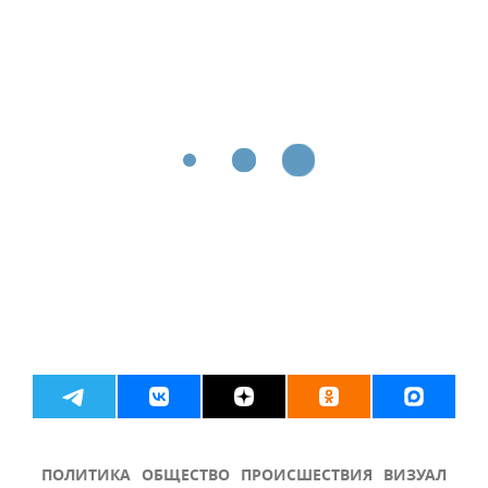
ПОЛИТИКА
ОБЩЕСТВО
ПРОИСШЕСТВИЯ
ВИЗУАЛ