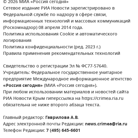
© 2026 МИА «Россия сегодня»
Сетевое издание РИА Новости зарегистрировано в
Федеральной службе по надзору в сфере связи,
информационных технологий и массовых коммуникаций
(Роскомнадзор) 08 апреля 2014 года.
Политика использования Cookie и автоматического
логирования
Политика конфиденциальности (ред. 2023 г.)
Правила применения рекомендательных технологий
Свидетельство о регистрации Эл № ФС77-57640.
Учредитель: Федеральное государственное унитарное
предприятие Международное информационное агентство
«Россия сегодня»
(МИА «Россия сегодня»).
При любом использовании материалов и новостей сайта
РИА Новости Крым гиперссылка на https://crimea.ria.ru
обязательна не ниже второго абзаца текста.
Главный редактор:
Гаврилова А.В.
Адрес электронной почты Редакции:
news.crimea@ria.ru
Телефон Редакции:
7 (495) 645-6601