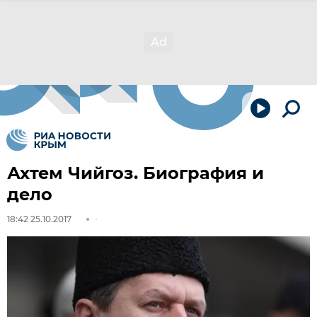
Ахтем Чийгоз. Биография и
дело
18:42 25.10.2017