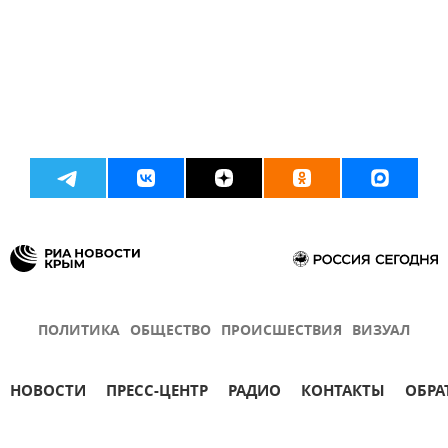
ПОЛИТИКА
ОБЩЕСТВО
ПРОИСШЕСТВИЯ
ВИЗУАЛ
НОВОСТИ
ПРЕСС-ЦЕНТР
РАДИО
КОНТАКТЫ
ОБРА