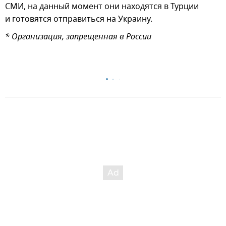
СМИ, на данный момент они находятся в Турции
и готовятся отправиться на Украину.
* Организация, запрещенная в России