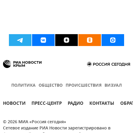
ПОЛИТИКА
ОБЩЕСТВО
ПРОИСШЕСТВИЯ
ВИЗУАЛ
НОВОСТИ
ПРЕСС-ЦЕНТР
РАДИО
КОНТАКТЫ
ОБРА
© 2026 МИА «Россия сегодня»
Сетевое издание РИА Новости зарегистрировано в