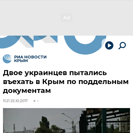
Двое украинцев пытались
въехать в Крым по поддельным
документам
11:21 25.10.2017