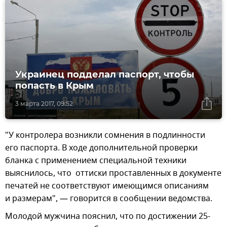
Украинец подделал паспорт, чтобы
попасть в Крым
3 марта 2017, 09:52
"У контролера возникли сомнения в подлинности
его паспорта. В ходе дополнительной проверки
бланка с применением специальной техники
выяснилось, что оттиски проставленных в документе
печатей не соответствуют имеющимся описаниям
и размерам", — говорится в сообщении ведомства.
Молодой мужчина пояснил, что по достижении 25-