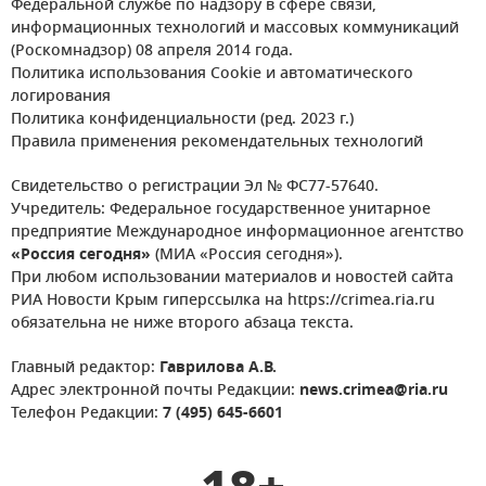
Федеральной службе по надзору в сфере связи,
информационных технологий и массовых коммуникаций
(Роскомнадзор) 08 апреля 2014 года.
Политика использования Cookie и автоматического
логирования
Политика конфиденциальности (ред. 2023 г.)
Правила применения рекомендательных технологий
Свидетельство о регистрации Эл № ФС77-57640.
Учредитель: Федеральное государственное унитарное
предприятие Международное информационное агентство
«Россия сегодня»
(МИА «Россия сегодня»).
При любом использовании материалов и новостей сайта
РИА Новости Крым гиперссылка на https://crimea.ria.ru
обязательна не ниже второго абзаца текста.
Главный редактор:
Гаврилова А.В.
Адрес электронной почты Редакции:
news.crimea@ria.ru
Телефон Редакции:
7 (495) 645-6601