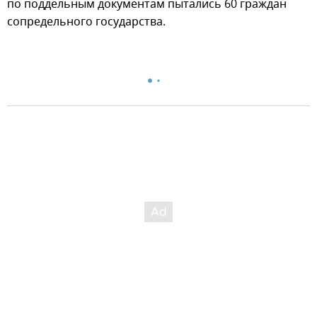
по поддельным документам пытались 60 граждан
сопредельного государства.