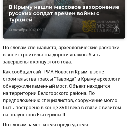
В Крыму нашли массовое захоронение
русских солдат времен войны с
Турцией
10 октября 2017, 09:22
По словам специалиста, археологические раскопки
в зоне строительства дороги должны быть
завершены к концу этого года.
Как сообщал сайт РИА Новости Крым, в зоне
строительства трассы "Таврида" в Крыму археологи
обнаружили каменный мост. Объект находится
на территории Белогорского района. По
предположению специалистов, сооружение могло
быть построено в конце XVIII века в связи с визитом
на полуостров Екатерины II.
По словам заместителя председателя