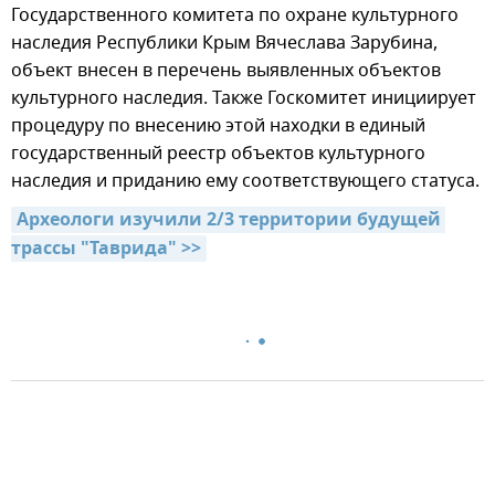
Государственного комитета по охране культурного
наследия Республики Крым Вячеслава Зарубина,
объект внесен в перечень выявленных объектов
культурного наследия. Также Госкомитет инициирует
процедуру по внесению этой находки в единый
государственный реестр объектов культурного
наследия и приданию ему соответствующего статуса.
Археологи изучили 2/3 территории будущей 
трассы "Таврида" >>