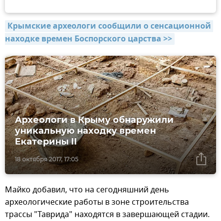
Крымские археологи сообщили о сенсационной 
находке времен Боспорского царства >>
Археологи в Крыму обнаружили
уникальную находку времен
Екатерины II
18 октября 2017, 17:05
Майко добавил, что на сегодняшний день
археологические работы в зоне строительства
трассы "Таврида" находятся в завершающей стадии.