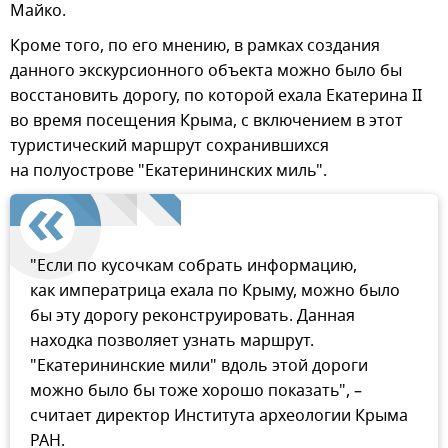
Майко.
Кроме того, по его мнению, в рамках создания
данного экскурсионного объекта можно было бы
восстановить дорогу, по которой ехала Екатерина II
во время посещения Крыма, с включением в этот
туристический маршрут сохранившихся
на полуострове "Екатерининских миль".
"Если по кусочкам собрать информацию,
как императрица ехала по Крыму, можно было
бы эту дорогу реконструировать. Данная
находка позволяет узнать маршрут.
"Екатерининские мили" вдоль этой дороги
можно было бы тоже хорошо показать", –
считает директор Института археологии Крыма
РАН.