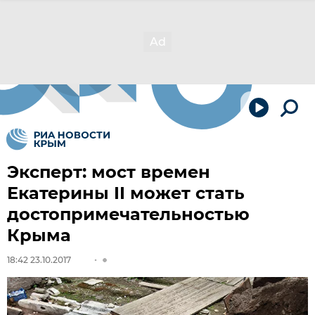
Эксперт: мост времен
Екатерины II может стать
достопримечательностью
Крыма
18:42 23.10.2017