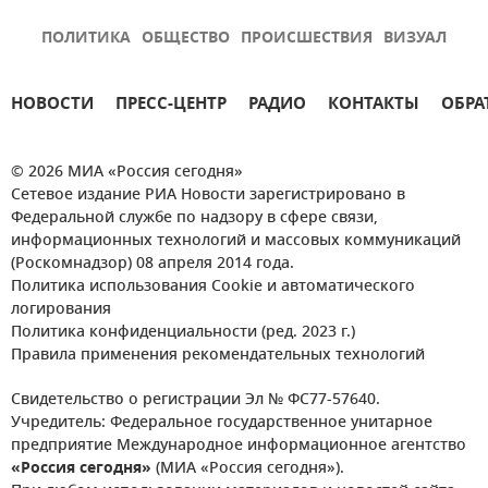
ПОЛИТИКА
ОБЩЕСТВО
ПРОИСШЕСТВИЯ
ВИЗУАЛ
НОВОСТИ
ПРЕСС-ЦЕНТР
РАДИО
КОНТАКТЫ
ОБРА
© 2026 МИА «Россия сегодня»
Сетевое издание РИА Новости зарегистрировано в
Федеральной службе по надзору в сфере связи,
информационных технологий и массовых коммуникаций
(Роскомнадзор) 08 апреля 2014 года.
Политика использования Cookie и автоматического
логирования
Политика конфиденциальности (ред. 2023 г.)
Правила применения рекомендательных технологий
Свидетельство о регистрации Эл № ФС77-57640.
Учредитель: Федеральное государственное унитарное
предприятие Международное информационное агентство
«Россия сегодня»
(МИА «Россия сегодня»).