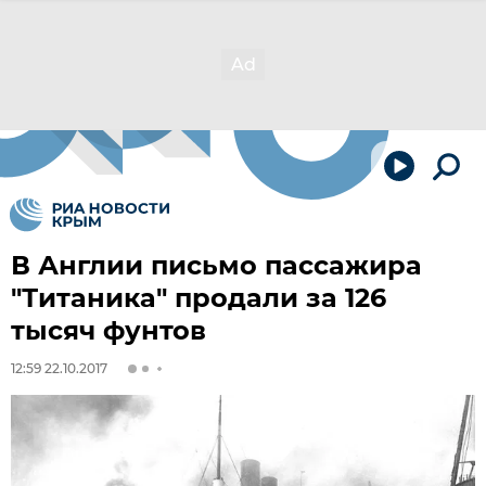
В Англии письмо пассажира
"Титаника" продали за 126
тысяч фунтов
12:59 22.10.2017